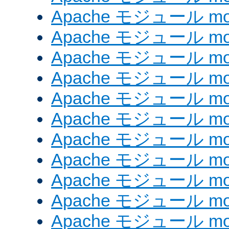
Apache モジュール mod_
Apache モジュール mod
Apache モジュール mo
Apache モジュール mod
Apache モジュール mod
Apache モジュール mod
Apache モジュール mo
Apache モジュール mod
Apache モジュール mod_
Apache モジュール mo
Apache モジュール mo