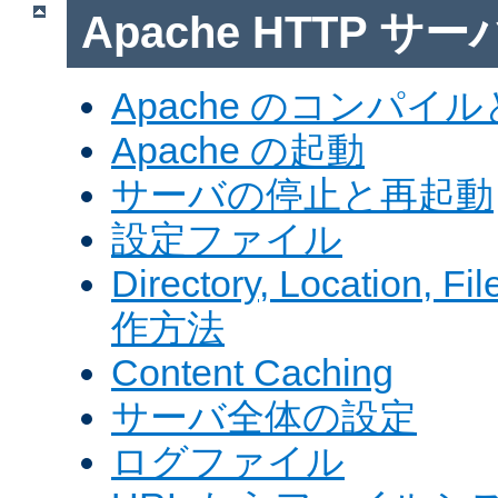
Apache HTTP サ
Apache のコンパイ
Apache の起動
サーバの停止と再起動
設定ファイル
Directory, Locatio
作方法
Content Caching
サーバ全体の設定
ログファイル