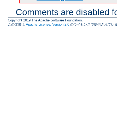
Comments are disabled fo
Copyright 2019 The Apache Software Foundation.
この文書は
Apache License, Version 2.0
のライセンスで提供されていま