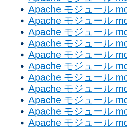
Apache モジュール mod
Apache モジュール mod_
Apache モジュール mod_
Apache モジュール mod_
Apache モジュール mod_
Apache モジュール mod
Apache モジュール mod_
Apache モジュール mod
Apache モジュール mod
Apache モジュール mod_
Apache モジュール mod_