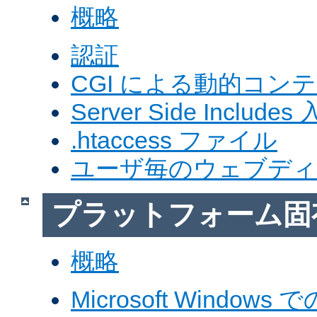
概略
認証
CGI による動的コン
Server Side Includes
.htaccess ファイル
ユーザ毎のウェブデ
プラットフォーム固
概略
Microsoft Windows