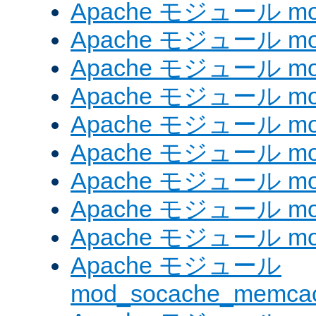
Apache モジュール mod_
Apache モジュール mod_
Apache モジュール mod
Apache モジュール mod_
Apache モジュール mod_
Apache モジュール mod
Apache モジュール mo
Apache モジュール mod
Apache モジュール mod
Apache モジュール
mod_socache_memca