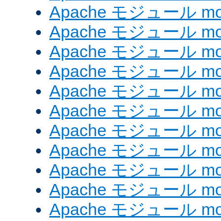
Apache モジュール mod
Apache モジュール mod
Apache モジュール mo
Apache モジュール mod
Apache モジュール mod
Apache モジュール mod
Apache モジュール mo
Apache モジュール mo
Apache モジュール mo
Apache モジュール mod
Apache モジュール mod