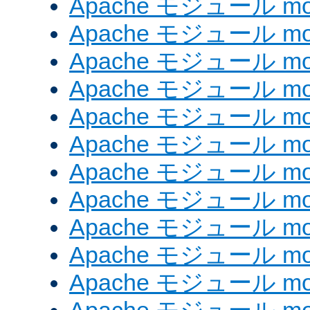
Apache モジュール mod
Apache モジュール mod
Apache モジュール mod
Apache モジュール mod
Apache モジュール mod
Apache モジュール mod_
Apache モジュール mod
Apache モジュール mod
Apache モジュール mod
Apache モジュール mod
Apache モジュール mod