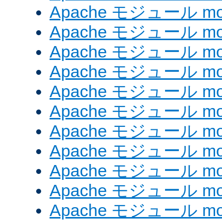
Apache モジュール mod
Apache モジュール mod
Apache モジュール mod_
Apache モジュール mod_
Apache モジュール mod_
Apache モジュール mod
Apache モジュール mod
Apache モジュール mod
Apache モジュール mod
Apache モジュール mo
Apache モジュール mod