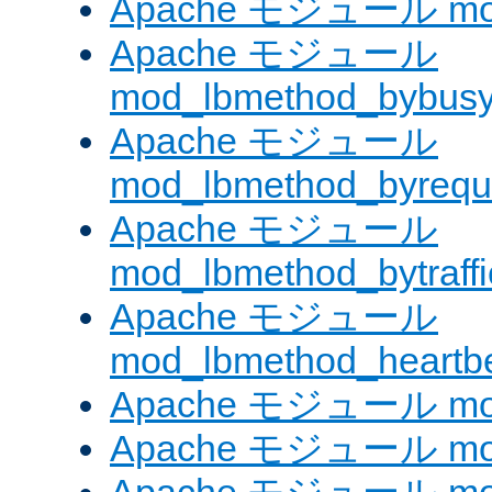
Apache モジュール mod
Apache モジュール
mod_lbmethod_bybus
Apache モジュール
mod_lbmethod_byrequ
Apache モジュール
mod_lbmethod_bytraffi
Apache モジュール
mod_lbmethod_heartb
Apache モジュール mo
Apache モジュール mod_