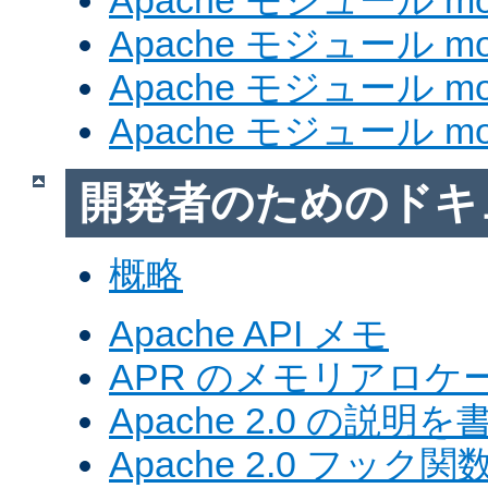
Apache モジュール mod
Apache モジュール mod_
Apache モジュール mod
Apache モジュール mod
開発者のためのドキ
概略
Apache API メモ
APR のメモリアロ
Apache 2.0 の説明を
Apache 2.0 フック関