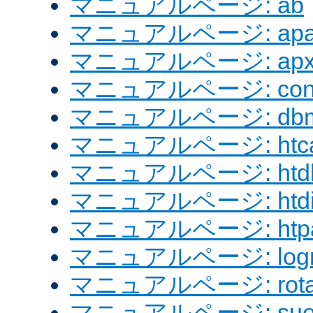
マニュアルページ: ab
マニュアルページ: apach
マニュアルページ: apx
マニュアルページ: confi
マニュアルページ: dbm
マニュアルページ: htcac
マニュアルページ: htd
マニュアルページ: htdig
マニュアルページ: htpa
マニュアルページ: logre
マニュアルページ: rotat
マニュアルページ: sue