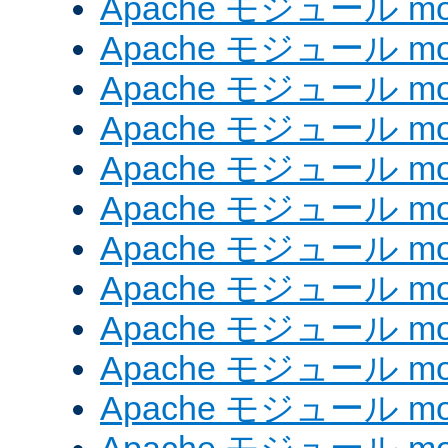
Apache モジュール mod_
Apache モジュール mod
Apache モジュール mod
Apache モジュール mod
Apache モジュール mod
Apache モジュール mod_
Apache モジュール mo
Apache モジュール mod
Apache モジュール mod
Apache モジュール mod
Apache モジュール mod_