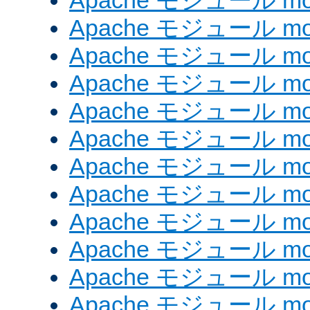
Apache モジュール mod
Apache モジュール mod_
Apache モジュール mod
Apache モジュール mo
Apache モジュール mo
Apache モジュール mo
Apache モジュール mo
Apache モジュール mod
Apache モジュール mod_
Apache モジュール mod
Apache モジュール mod_
Apache モジュール mod