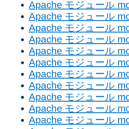
Apache モジュール mod_e
Apache モジュール mod_
Apache モジュール mod_
Apache モジュール mod
Apache モジュール mod
Apache モジュール mod_
Apache モジュール mod
Apache モジュール mod
Apache モジュール mo
Apache モジュール mod
Apache モジュール mod