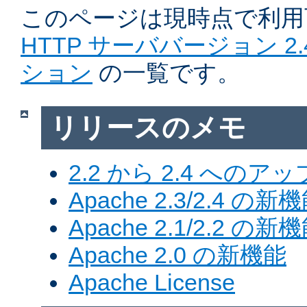
このページは現時点で利
HTTP サーババージョン 2
ション
の一覧です。
リリースのメモ
2.2 から 2.4 への
Apache 2.3/2.4 の新
Apache 2.1/2.2 の新
Apache 2.0 の新機能
Apache License