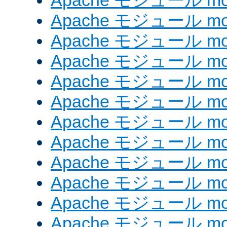
Apache モジュール mod_
Apache モジュール mod
Apache モジュール mod_
Apache モジュール mod
Apache モジュール mod
Apache モジュール mod
Apache モジュール mod
Apache モジュール mod_
Apache モジュール mod
Apache モジュール mod
Apache モジュール mod
Apache モジュール mod