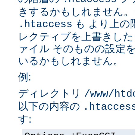
きするかもしれません。
も より上の
.htaccess
レクティブを上書きした
ァイル そのものの設定
いるかもしれません。
例:
ディレクトリ
/www/htd
以下の内容の
.htacces
す: