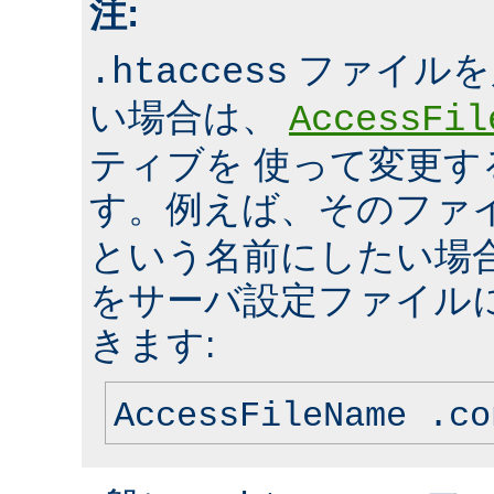
注:
ファイルを
.htaccess
い場合は、
AccessFil
ティブを 使って変更
す。例えば、そのファ
という名前にしたい場
をサーバ設定ファイル
きます:
AccessFileName .co