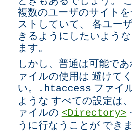
ときもあるでしょう。 こ
複数のユーザのサイトを
ストしていて、 各ユー
きるようにしたいような
ます。
しかし、普通は可能で
ァイルの使用は 避けて
い。
ファイ
.htaccess
ような すべての設定は
ァイルの
<Directory>
うに行なうことが でき