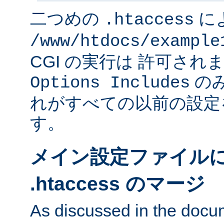
二つめの
に
.htaccess
/www/htdocs/example
CGI の実行は 許可さ
のみ
Options Includes
れがすべての以前の設定
す。
メイン設定ファイル
.htaccess のマージ
As discussed in the docu