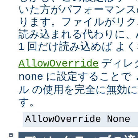
いた方がパフォーマンス
ります。ファイルがリク
読み込まれる代わりに、Ap
1 回だけ読み込めば よ
ディレ
AllowOverride
に設定することで
none
ル の使用を完全に無効
す。
AllowOverride None