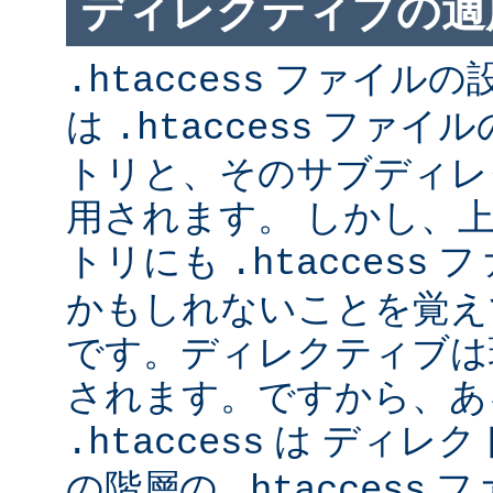
ディレクティブの適
ファイルの
.htaccess
は
ファイル
.htaccess
トリと、そのサブディレ
用されます。 しかし、
トリにも
フ
.htaccess
かもしれないことを覚え
です。ディレクティブは
されます。ですから、あ
は ディレク
.htaccess
の階層の
フ
.htaccess