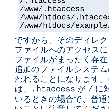
/.htaccess
/www/.htaccess
/www/htdocs/.htacce
/www/htdocs/example
ですから、そのディレク
ファイルへのアクセスに
ファイルがまったく存在
追加のファイルシステム
われることになります。
は、
が
に
.htaccess
/
いるときの場合で、普通
いことに注意してくださ