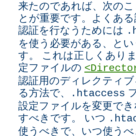
来たのであれば、次のこ
とが重要です。よくある
認証を行なうためには
.
を使う必要がある、とい
す。 これは正しくあり
定ファイルの
<Directo
認証用のディレクティブ
る方法で、
フ
.htaccess
設定ファイルを変更でき
すべきです。 いつ
.hta
使うべきで、いつ使うべ