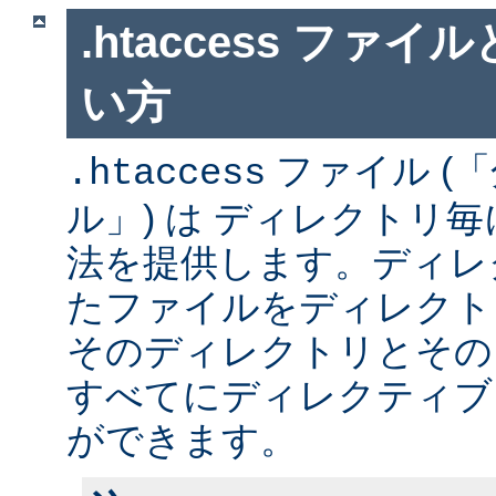
.htaccess ファ
い方
ファイル (
.htaccess
ル」) は ディレクトリ
法を提供します。ディレ
たファイルをディレクト
そのディレクトリとその
すべてにディレクティブ
ができます。