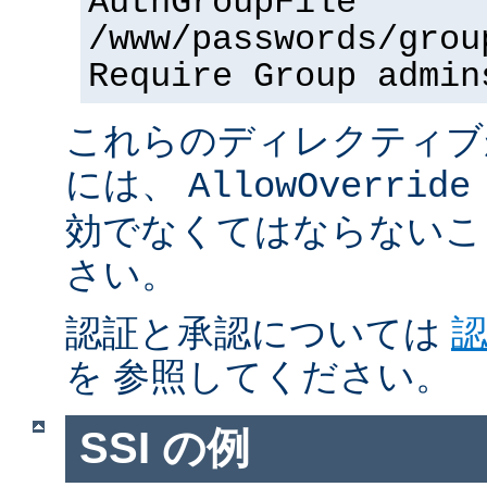
AuthGroupFile
/www/passwords/grou
Require Group admin
これらのディレクティブ
には、
AllowOverride
効でなくてはならないこ
さい。
認証と承認については
を 参照してください。
SSI の例