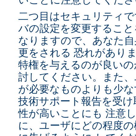
二つ目はセキュリティで
バの設定を変更すること
なりますので、あなた自
更をされる 恐れがあり
特権を与えるのが良いの
討してください。また、
が必要なものよりも少な
技術サポート報告を受け
性が高いことにも 注意
に、ユーザにどの程度の