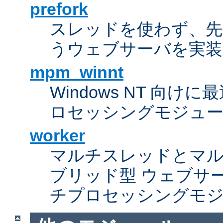
prefork
スレッドを使わず、先行し
うウェブサーバを実装
mpm_winnt
Windows NT 向
ロセッシングモジュ
worker
マルチスレッドとマ
ブリッド型 ウェブサ
チプロセッシングモ