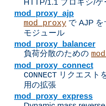
HTTP/1.1 プロキ
mod_proxy_ajp
で AJP
mod_proxy
モジュール
mod_proxy_balancer
負荷分散のための
mod
mod_proxy_connect
リクエスト
CONNECT
用の拡張
mod_proxy_express
Dynamic mass reverse 