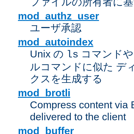
ファイルの所有者に基
mod_authz_user
ユーザ承認
mod_autoindex
Unix の
コマンドや W
ls
ルコマンドに似た デ
クスを生成する
mod_brotli
Compress content via Bro
delivered to the client
mod_buffer