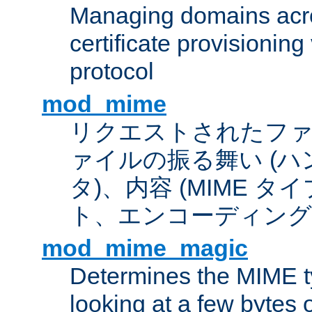
Managing domains acros
certificate provisionin
protocol
mod_mime
リクエストされたフ
ァイルの振る舞い (
タ)、内容 (MIME 
ト、エンコーディング
mod_mime_magic
Determines the MIME ty
looking at a few bytes o