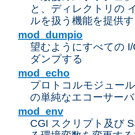
と、ディレクトリの 
ルを扱う機能を提供す
mod_dumpio
望むようにすべての I
ダンプする
mod_echo
プロトコルモジュール
の単純なエコーサーバ
mod_env
CGI スクリプト及び 