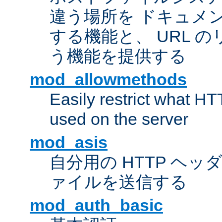
違う場所を ドキュメ
する機能と、 URL 
う機能を提供する
mod_allowmethods
Easily restrict what H
used on the server
mod_asis
自分用の HTTP ヘ
ァイルを送信する
mod_auth_basic