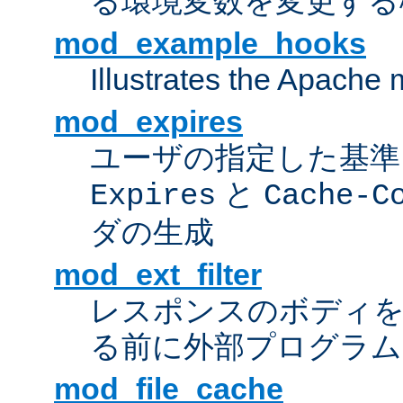
る環境変数を変更する
mod_example_hooks
Illustrates the Apache
mod_expires
ユーザの指定した基準
と
Expires
Cache-C
ダの生成
mod_ext_filter
レスポンスのボディ
る前に外部プログラム
mod_file_cache