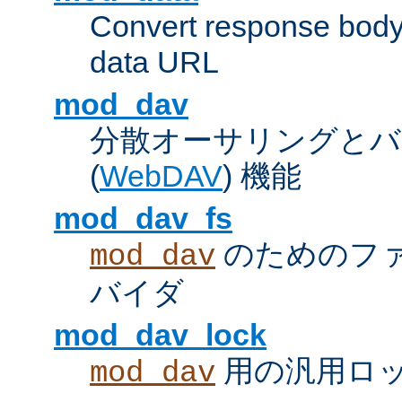
Convert response bod
data URL
mod_dav
分散オーサリングとバ
(
WebDAV
) 機能
mod_dav_fs
のためのフ
mod_dav
バイダ
mod_dav_lock
用の汎用ロ
mod_dav