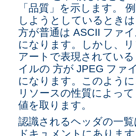
「品質」を示します。 
しようとしているときは 
方が普通は ASCII フ
になります。しかし、リソ
アートで表現されていると
イルの 方が JPEG フ
になります。このように、
リソースの性質によって va
値を取ります。
認識されるヘッダの一
ドキュメントにあります