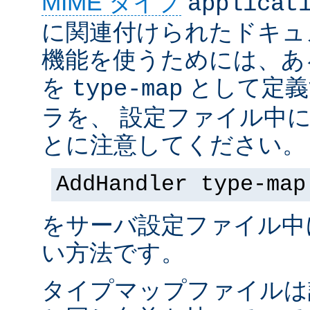
MIME タイプ
applicat
に関連付けられたドキュ
機能を使うためには、あ
を
として定義
type-map
ラを、 設定ファイル中
とに注意してください。
AddHandler type-map
をサーバ設定ファイル中
い方法です。
タイプマップファイルは