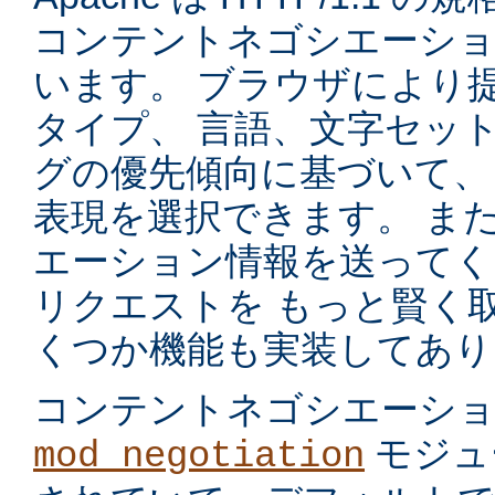
コンテントネゴシエーショ
います。 ブラウザにより
タイプ、 言語、文字セッ
グの優先傾向に基づいて、
表現を選択できます。 ま
エーション情報を送ってく
リクエストを もっと賢く
くつか機能も実装してあり
コンテントネゴシエーシ
モジュ
mod_negotiation