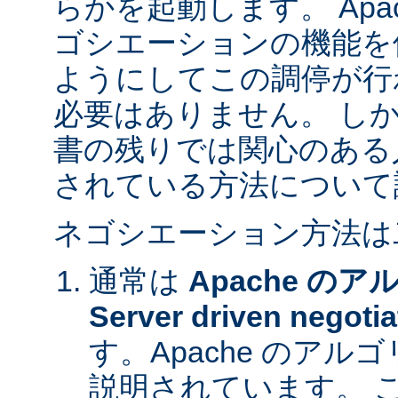
らかを起動します。 Apa
ゴシエーションの機能を
ようにしてこの調停が行
必要はありません。 し
書の残りでは関心のある
されている方法について
ネゴシエーション方法は
通常は
Apache の
Server driven negotia
す。Apache のア
説明されています。 