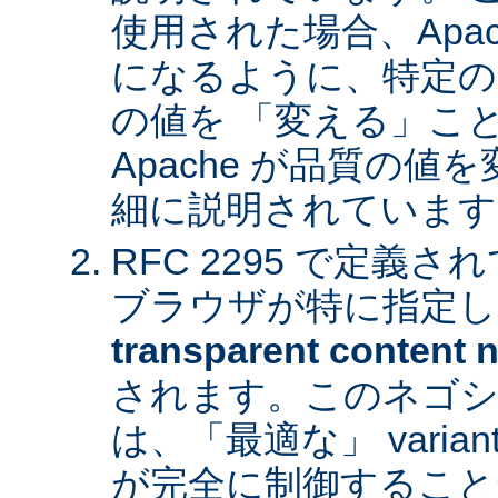
使用された場合、Apa
になるように、特定の
の値を 「変える」こ
Apache が品質の
細に説明されています
RFC 2295 で定義
ブラウザが特に指定し
transparent content n
されます。このネゴシ
は、「最適な」 varia
が完全に制御すること