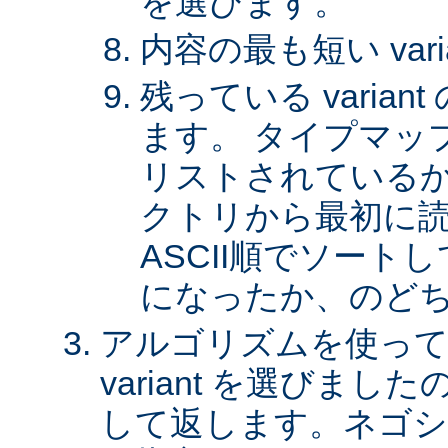
を選びます。
内容の最も短い var
残っている varia
ます。 タイプマッ
リストされているか、 
クトリから最初に
ASCII順でソート
になったか、のど
アルゴリズムを使って
variant を選びまし
して返します。ネゴシ