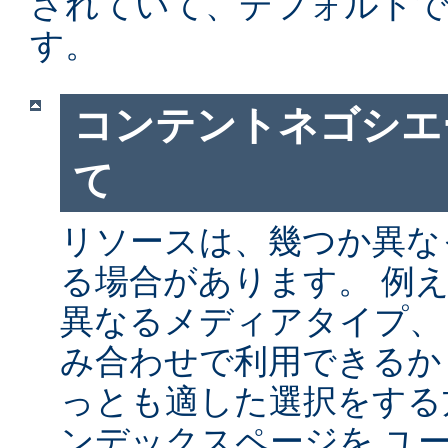
されていて、デフォルト
す。
コンテントネゴシエ
て
リソースは、幾つか異な
る場合があります。 例
異なるメディアタイプ、
み合わせで利用できるか
っとも適した選択をする
ンデックスページを ユ