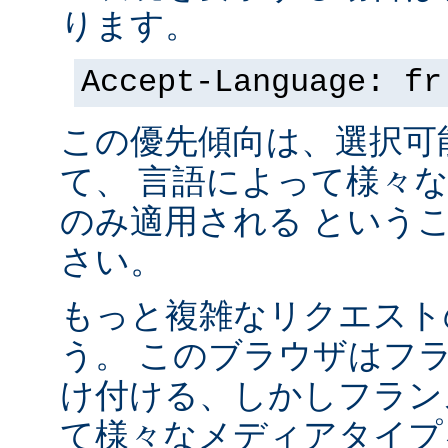
ります。
Accept-Language: fr
この優先傾向は、選択可
て、 言語によって様々
のみ適用される という
さい。
もっと複雑なリクエスト
う。 このブラウザはフ
け付ける、しかしフラン
て様々なメディアタイプ