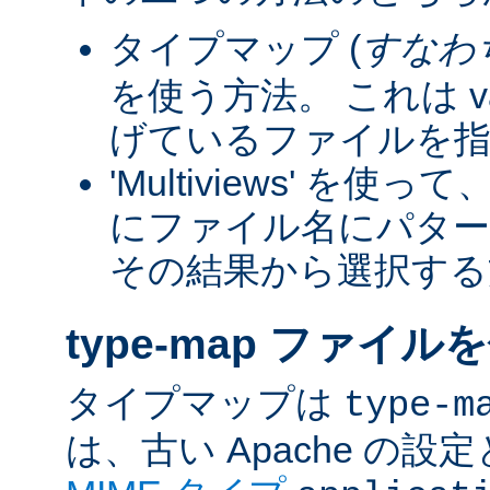
タイプマップ (
すなわ
を使う方法。 これは va
げているファイルを指
'Multiviews' を
にファイル名にパター
その結果から選択する
type-map ファイル
タイプマップは
type-m
は、古い Apache の