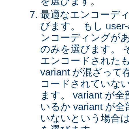
を選びます。
最適なエンコーディング
びます。 もし user
ンコーディングがあれば
のみを選びます。 
エンコードされた
variant が混ざ
コードされていない v
ます。 variant
いるか variant
いないという場合は、 