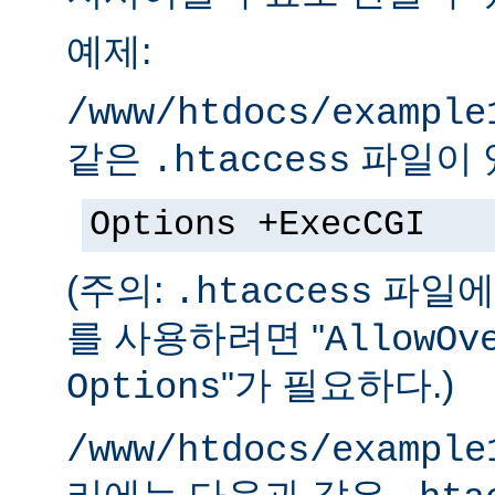
예제:
/www/htdocs/example
같은
파일이 
.htaccess
Options +ExecCGI
(주의:
파일에 
.htaccess
를 사용하려면 "
AllowOv
"가 필요하다.)
Options
/www/htdocs/example
리에는 다음과 같은