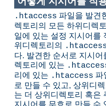
어떻게 지시어를 적
파일을 발견한
.htaccess
렉토리의 모든 하위디렉
일에 있는 설정 지시어를 
위디렉토리의
.htacces
다. 발견한 순서로 지시어
렉토리에 있는
.htacces
리에 있는
파
.htaccess
로 만들 수 있고, 상위디
는 더 상위디렉토리 혹은
지시어를 무효로 만들 수 