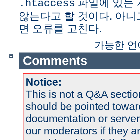
파일에 있는
.htaccess
않는다고 할 것이다. 아니
면 오류를 고친다.
가능한 언
Comments
Notice:
This is not a Q&A sect
should be pointed towar
documentation or serve
our moderators if they a