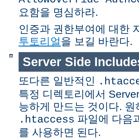
요함을 명심하라.
인증과 권한부여에 대한 
투토리얼
을 보길 바란다.
Server Side Inclu
또다른 일반적인
.htacc
특정 디렉토리에서 Server S
능하게 만드는 것이다. 
파일에 다음과
.htaccess
를 사용하면 된다.