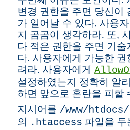
변경 권한을 주면 당신이 
가 일어날 수 있다. 사용
지 곰곰이 생각하라. 또,
다 적은 권한을 주면 기
다. 사용자에게 가능한 권
려라. 사용자에게
AllowO
설정하였는지 정확히 알리
하면 앞으로 혼란을 피할 
지시어를
/www/htdocs/
의
파일을 두
.htaccess