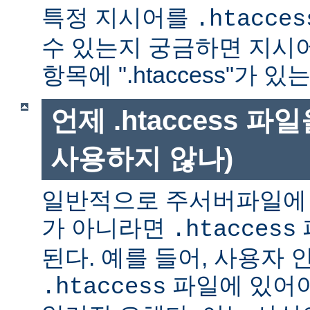
특정 지시어를
.htacces
수 있는지 궁금하면 지시
항목에 ".htaccess"가 
언제 .htaccess 
사용하지 않나)
일반적으로 주서버파일에 
가 아니라면
.htaccess
된다. 예를 들어, 사용자 
파일에 있어야
.htaccess