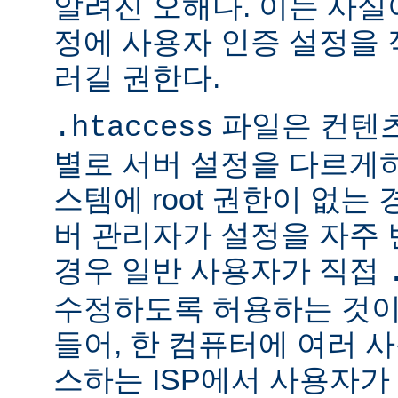
알려진 오해다. 이는 사실
정에 사용자 인증 설정을 적
러길 권한다.
파일은 컨텐
.htaccess
별로 서버 설정을 다르게
스템에 root 권한이 없는
버 관리자가 설정을 자주
경우 일반 사용자가 직접
수정하도록 허용하는 것이
들어, 한 컴퓨터에 여러 
스하는 ISP에서 사용자가