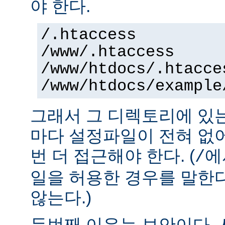
야 한다.
/.htaccess
/www/.htaccess
/www/htdocs/.htacce
/www/htdocs/example
그래서 그 디렉토리에 있
마다 설정파일이 전혀 없
번 더 접근해야 한다. (
에
/
일을 허용한 경우를 말한
않는다.)
두번째 이유는 보안이다.