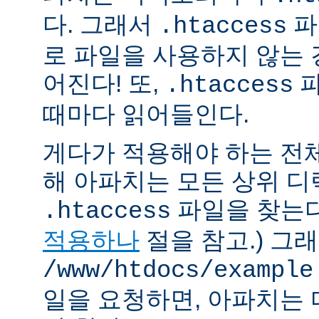
다. 그래서
파
.htaccess
로 파일을 사용하지 않는
어진다! 또,
파
.htaccess
때마다 읽어들인다.
게다가 적용해야 하는 전
해 아파치는 모든 상위 
파일을 찾는다.
.htaccess
적용하나
절을 참고.) 그
/www/htdocs/example
일을 요청하면, 아파치는