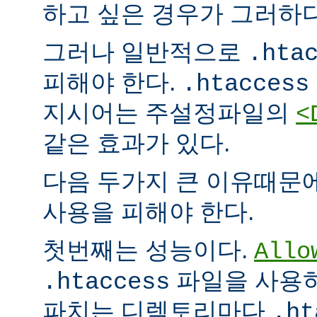
하고 싶은 경우가 그러하다
그러나 일반적으로
.hta
피해야 한다.
.htaccess
지시어는 주설정파일의
<
같은 효과가 있다.
다음 두가지 큰 이유때문
사용을 피해야 한다.
첫번째는 성능이다.
Allo
파일을 사용하
.htaccess
파치는 디렉토리마다
.ht