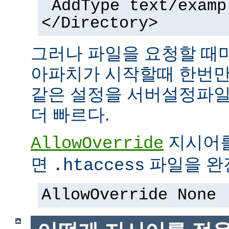
AddType text/examp
</Directory>
그러나 파일을 요청할 때
아파치가 시작할때 한번만
같은 설정을 서버설정파일
더 빠르다.
지시어
AllowOverride
면
파일을 완전
.htaccess
AllowOverride None