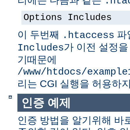
.hta
Options Includes
이 두번째
파
.htaccess
가 이전 설정을
Includes
기때문에
/www/htdocs/example
리는 CGI 실행을 허용하지
인증 예제
인증 방법을 알기위해 바