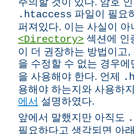
주의할 것이 있다. 암호 
파일이 필요
.htaccess
퍼져있다. 이는 사실이 
섹션에 인
<Directory>
이 더 권장하는 방법이고
을 수정할 수 없는 경우
을 사용해야 한다. 언제
.
용해야 하는지와 사용하
에서
설명하였다.
앞에서 말했지만 아직도
.
필요하다고 생각되면 아래