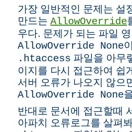
가장 일반적인 문제는 설
만드는
AllowOverride
우다. 문제가 되는 파일 
이
AllowOverride None
파일을 아무렇
.htaccess
이지를 다시 접근하여 쉽게
서버 오류가 나오지 않으
을
AllowOverride None
반대로 문서에 접근할때 
아파치 오류로그를 살펴봐