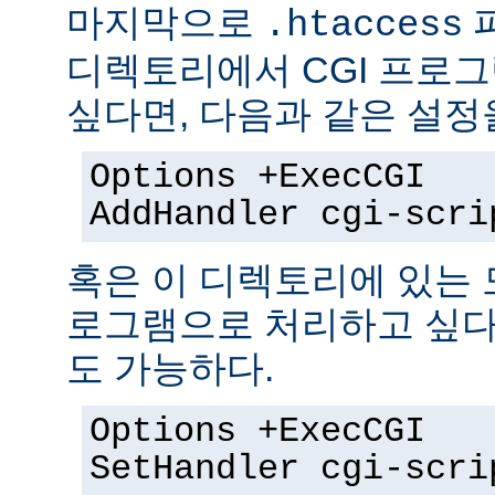
마지막으로
.htaccess
디렉토리에서 CGI 프로
싶다면, 다음과 같은 설정
Options +ExecCGI
AddHandler cgi-scri
혹은 이 디렉토리에 있는 모
로그램으로 처리하고 싶다
도 가능하다.
Options +ExecCGI
SetHandler cgi-scri