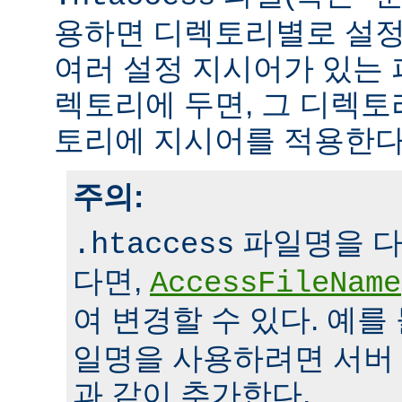
용하면 디렉토리별로 설정
여러 설정 지시어가 있는 
렉토리에 두면, 그 디렉
토리에 지시어를 적용한다
주의:
파일명을 다
.htaccess
다면,
AccessFileName
여 변경할 수 있다. 예를
일명을 사용하려면 서버
과 같이 추가한다.