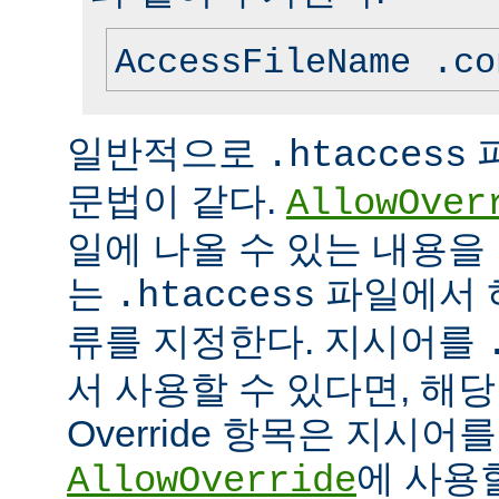
AccessFileName .co
일반적으로
.htaccess
문법이 같다.
AllowOver
일에 나올 수 있는 내용을
는
파일에서 
.htaccess
류를 지정한다. 지시어를
서 사용할 수 있다면, 해
Override 항목은 지시
에 사용
AllowOverride