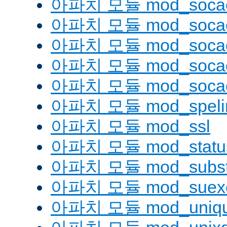
아파치 모듈 mod_soca
아파치 모듈 mod_socac
아파치 모듈 mod_socac
아파치 모듈 mod_socac
아파치 모듈 mod_socac
아파치 모듈 mod_speli
아파치 모듈 mod_ssl
아파치 모듈 mod_statu
아파치 모듈 mod_substi
아파치 모듈 mod_suex
아파치 모듈 mod_uniqu