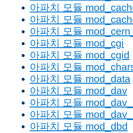
아파치 모듈 mod_cache
아파치 모듈 mod_cache
아파치 모듈 mod_cern_
아파치 모듈 mod_cgi
아파치 모듈 mod_cgid
아파치 모듈 mod_charse
아파치 모듈 mod_data
아파치 모듈 mod_dav
아파치 모듈 mod_dav_
아파치 모듈 mod_dav_l
아파치 모듈 mod_dbd