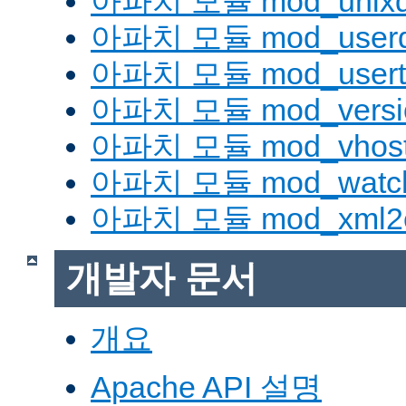
아파치 모듈 mod_unix
아파치 모듈 mod_userd
아파치 모듈 mod_usert
아파치 모듈 mod_versi
아파치 모듈 mod_vhost_
아파치 모듈 mod_watc
아파치 모듈 mod_xml2
개발자 문서
개요
Apache API 설명