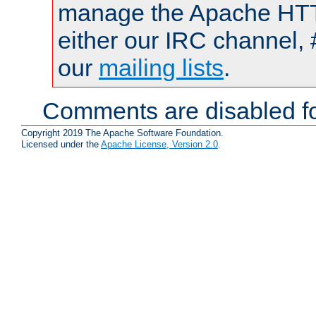
manage the Apache HTTP
either our IRC channel, 
our
mailing lists
.
Comments are disabled fo
Copyright 2019 The Apache Software Foundation.
Licensed under the
Apache License, Version 2.0
.