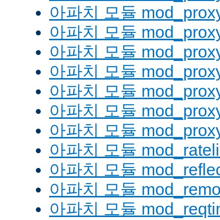
아파치 모듈 mod_proxy
아파치 모듈 mod_proxy
아파치 모듈 mod_proxy
아파치 모듈 mod_proxy_
아파치 모듈 mod_proxy
아파치 모듈 mod_proxy
아파치 모듈 mod_proxy_
아파치 모듈 mod_rateli
아파치 모듈 mod_reflec
아파치 모듈 mod_remot
아파치 모듈 mod_reqti