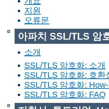
개요
지원
오류문
아파치 SSL/TLS 암
소개
SSL/TLS 암호화: 소개
SSL/TLS 암호화: 호환
SSL/TLS 암호화: How-
SSL/TLS 암호화: FAQ