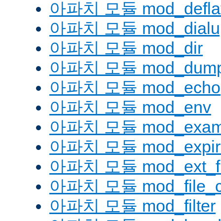
아파치 모듈 mod_defla
아파치 모듈 mod_dialu
아파치 모듈 mod_dir
아파치 모듈 mod_dump
아파치 모듈 mod_echo
아파치 모듈 mod_env
아파치 모듈 mod_examp
아파치 모듈 mod_expir
아파치 모듈 mod_ext_fil
아파치 모듈 mod_file_c
아파치 모듈 mod_filter