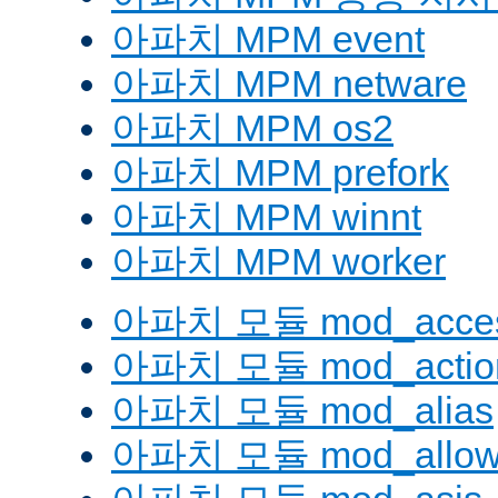
아파치 MPM event
아파치 MPM netware
아파치 MPM os2
아파치 MPM prefork
아파치 MPM winnt
아파치 MPM worker
아파치 모듈 mod_acces
아파치 모듈 mod_actio
아파치 모듈 mod_alias
아파치 모듈 mod_allow