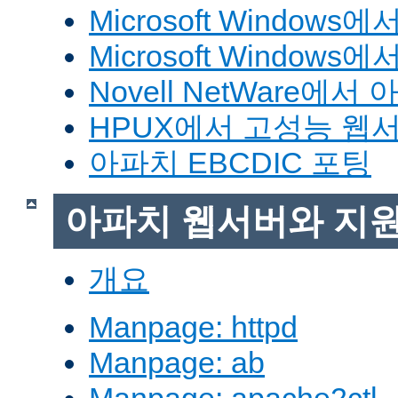
Microsoft Window
Microsoft Windo
Novell NetWare에
HPUX에서 고성능 웹
아파치 EBCDIC 포팅
아파치 웹서버와 지
개요
Manpage: httpd
Manpage: ab