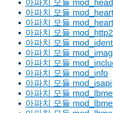
아파치 모듈 mod_head
아파치 모듈 mod_heart
아파치 모듈 mod_heartm
아파치 모듈 mod_http2
아파치 모듈 mod_ident
아파치 모듈 mod_imag
아파치 모듈 mod_inclu
아파치 모듈 mod_info
아파치 모듈 mod_isapi
아파치 모듈 mod_lbmeth
아파치 모듈 mod_lbmeth