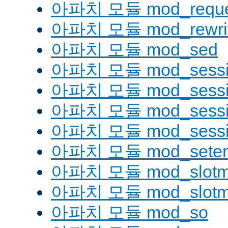
아파치 모듈 mod_reque
아파치 모듈 mod_rewri
아파치 모듈 mod_sed
아파치 모듈 mod_sessi
아파치 모듈 mod_sessio
아파치 모듈 mod_sessio
아파치 모듈 mod_sessi
아파치 모듈 mod_seten
아파치 모듈 mod_slotm
아파치 모듈 mod_slot
아파치 모듈 mod_so