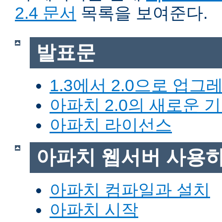
2.4 문서
목록을 보여준다.
발표문
1.3에서 2.0으로 업그
아파치 2.0의 새로운 
아파치 라이선스
아파치 웹서버 사용
아파치 컴파일과 설치
아파치 시작