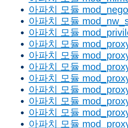
아파치 모듈 mod_negoti
아파치 모듈 mod_nw_s
아파치 모듈 mod_privil
아파치 모듈 mod_prox
아파치 모듈 mod_proxy
아파치 모듈 mod_proxy_
아파치 모듈 mod_proxy
아파치 모듈 mod_proxy
아파치 모듈 mod_proxy_
아파치 모듈 mod_proxy
아파치 모듈 mod_proxy