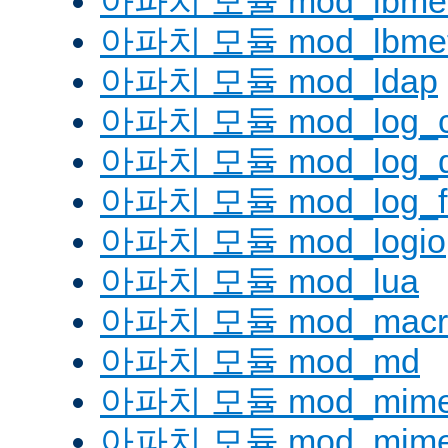
아파치 모듈 mod_lbmetho
아파치 모듈 mod_lbmeth
아파치 모듈 mod_ldap
아파치 모듈 mod_log_co
아파치 모듈 mod_log_d
아파치 모듈 mod_log_fo
아파치 모듈 mod_logio
아파치 모듈 mod_lua
아파치 모듈 mod_macr
아파치 모듈 mod_md
아파치 모듈 mod_mim
아파치 모듈 mod_mime