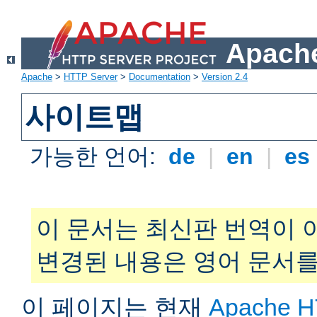
Apache
Apache
>
HTTP Server
>
Documentation
>
Version 2.4
사이트맵
가능한 언어:
de
|
en
|
es
이 문서는 최신판 번역이 
변경된 내용은 영어 문서를
이 페이지는 현재
Apache H