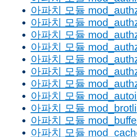
아파치 모듈 mod_authz
아파치 모듈 mod_authz
아파치 모듈 mod_auth
아파치 모듈 mod_authz_
아파치 모듈 mod_authz
아파치 모듈 mod_authz
아파치 모듈 mod_authz
아파치 모듈 mod_autoi
아파치 모듈 mod_brotli
아파치 모듈 mod_buffe
아파치 모듈 mod_cach