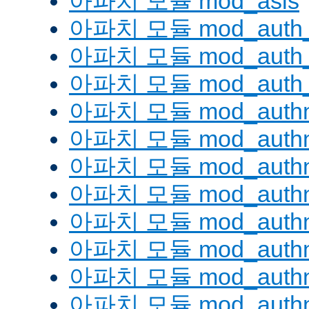
아파치 모듈 mod_asis
아파치 모듈 mod_auth_
아파치 모듈 mod_auth_d
아파치 모듈 mod_auth_
아파치 모듈 mod_authn
아파치 모듈 mod_authn
아파치 모듈 mod_authn
아파치 모듈 mod_auth
아파치 모듈 mod_authn_
아파치 모듈 mod_authn
아파치 모듈 mod_authnz
아파치 모듈 mod_authn