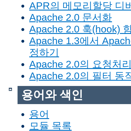
APR의 메모리할당 디
Apache 2.0 문서화
Apache 2.0 훅(hook)
Apache 1.3에서 Apa
정하기
Apache 2.0의 요청처
Apache 2.0의 필터 
용어와 색인
용어
모듈 목록