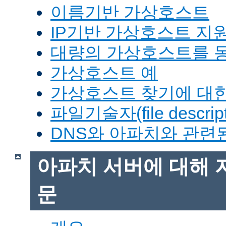
이름기반 가상호스트
IP기반 가상호스트 지
대량의 가상호스트를 
가상호스트 예
가상호스트 찾기에 대한
파일기술자(file descrip
DNS와 아파치와 관련
아파치 서버에 대해 
문