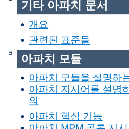
기타 아파치 문서
개요
관련된 표준들
아파치 모듈
아파치 모듈을 설명하
아파치 지시어를 설명
의
아파치 핵심 기능
아파치 MPM 공통 지