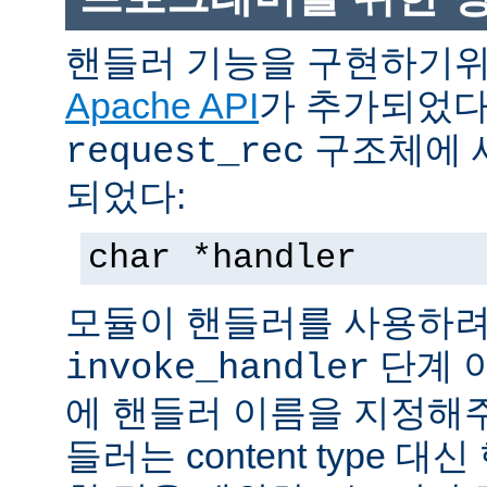
핸들러 기능을 구현하기
Apache API
가 추가되었다
구조체에 
request_rec
되었다:
char *handler
모듈이 핸들러를 사용하려
단계 
invoke_handler
에 핸들러 이름을 지정해주
들러는 content type 