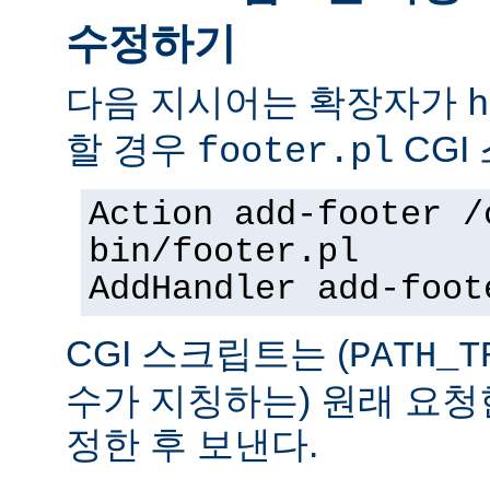
수정하기
다음 지시어는 확장자가
h
할 경우
CGI
footer.pl
Action add-footer /
bin/footer.pl
AddHandler add-foot
CGI 스크립트는 (
PATH_T
수가 지칭하는) 원래 요청
정한 후 보낸다.