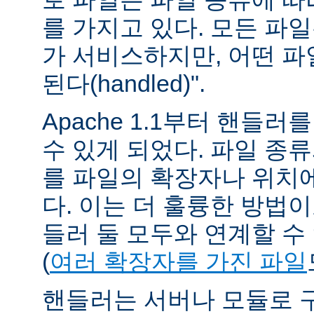
를 가지고 있다. 모든 파
가 서비스하지만, 어떤 파
된다(handled)".
Apache 1.1부터 핸들
수 있게 되었다. 파일 종
를 파일의 확장자나 위치에
다. 이는 더 훌륭한 방법
들러 둘 모두와 연계할 수
(
여러 확장자를 가진 파일
핸들러는 서버나 모듈로 