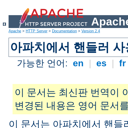
Apache
Apache
>
HTTP Server
>
Documentation
>
Version 2.4
아파치에서 핸들러 사
가능한 언어:
en
|
es
|
f
이 문서는 최신판 번역이 
변경된 내용은 영어 문서를
이 문서는 아파치에서 핸들