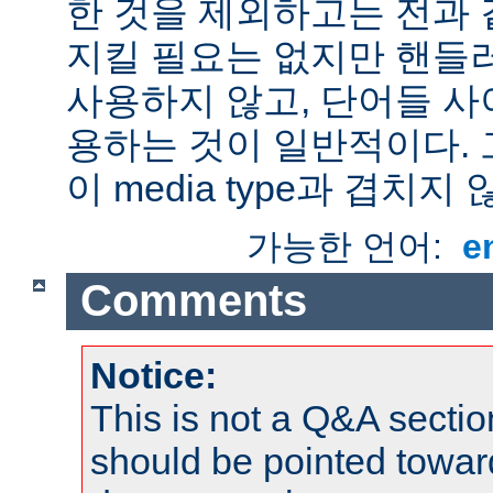
한 것을 제외하고는 전과 
지킬 필요는 없지만 핸들
사용하지 않고, 단어들 사
용하는 것이 일반적이다.
이 media type과 겹치지 
가능한 언어:
e
Comments
Notice:
This is not a Q&A sect
should be pointed towar