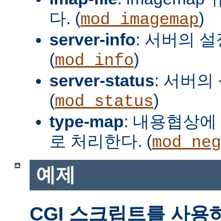
다. (
)
mod_imagemap
server-info
: 서버의 
(
)
mod_info
server-status
: 서버의
(
)
mod_status
type-map
: 내용협상에 
로 처리한다. (
mod_neg
예제
CGI 스크립트를 사용