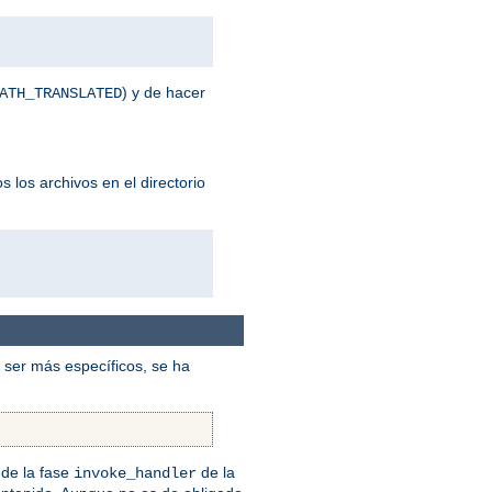
) y de hacer
ATH_TRANSLATED
 los archivos en el directorio
ser más específicos, se ha
de la fase
de la
invoke_handler