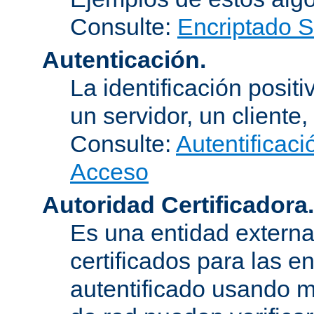
Consulte:
Encriptado 
Autenticación.
La identificación posit
un servidor, un cliente,
Consulte:
Autentificaci
Acceso
Autoridad Certificadora.
Es una entidad externa 
certificados para las e
autentificado usando m