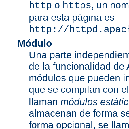
o
, un nom
http
https
para esta página es
http://httpd.apac
Módulo
Una parte independien
de la funcionalidad de
módulos que pueden inc
que se compilan con el
llaman
módulos estáti
almacenan de forma se
forma opcional, se ll