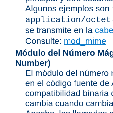
Algunos ejemplos son
application/octet
se transmite en la
cabe
Consulte:
mod_mime
Módulo del Número Mág
Number
)
El módulo del número 
en el código fuente de
compatibilidad binaria
cambia cuando cambian 