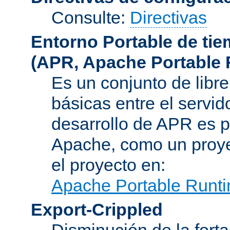
Consulte:
Directivas
Entorno Portable de ti
(APR, Apache Portable 
Es un conjunto de libre
básicas entre el servido
desarrollo de APR es p
Apache, como un proye
el proyecto en:
Apache Portable Runti
Export-Crippled
Disminución de la forta