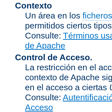
Contexto
Un área en los
fichero
permitidos ciertos tipo
Consulte:
Términos usa
de Apache
Control de Acceso.
La restricción en el ac
contexto de Apache sig
en el acceso a ciertas
Consulte:
Autentificaci
Acceso