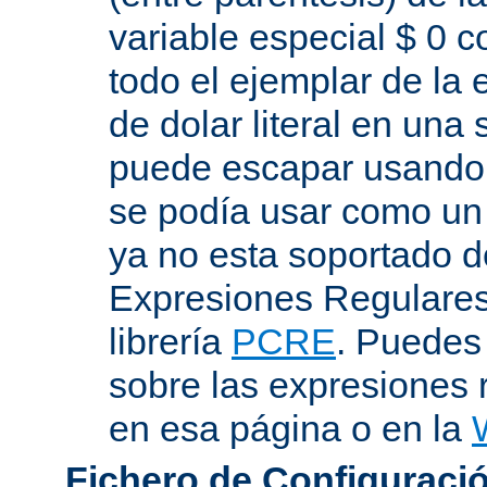
variable especial $ 0 c
todo el ejemplar de la 
de dolar literal en una
puede escapar usando "
se podía usar como un 
ya no esta soportado d
Expresiones Regulares 
librería
PCRE
. Puedes
sobre las expresiones 
en esa página o en la
Fichero de Configuració