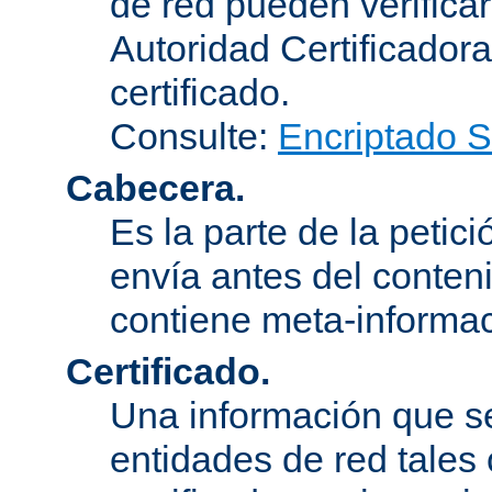
de red pueden verifica
Autoridad Certificadora
certificado.
Consulte:
Encriptado 
Cabecera.
Es la parte de la petic
envía antes del conten
contiene meta-informac
Certificado.
Una información que s
entidades de red tales