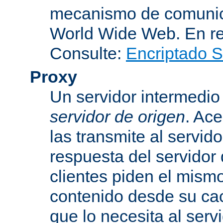
mecanismo de comunica
World Wide Web. En r
Consulte:
Encriptado 
Proxy
Un servidor intermedio 
servidor de origen
. Ace
las transmite al servid
respuesta del servidor d
clientes piden el mismo
contenido desde su cac
que lo necesita al serv