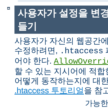
사용자가 설정을 변경
들기
사용자가 자신의 웹공간에
수정하려면,
.htaccess
어야 한다.
AllowOverri
할 수 있는 지시어에 적합
어떻게 동작하는지에 대한
.htaccess 투토리얼
을 참
가능한