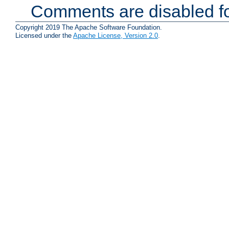
Comments are disabled fo
Copyright 2019 The Apache Software Foundation.
Licensed under the
Apache License, Version 2.0
.