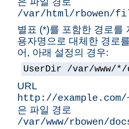
은 파일 경로
/var/html/rbowen/fi
별표 (*)를 포함한 경로를
용자명으로 대체한 경로를
어, 아래 설정의 경우:
UserDir /var/www/*/
URL
http://example.com/
은 파일 경로
/var/www/rbowen/doc