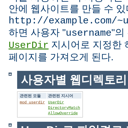
안에 웹사이트를 만들 수 있다
http://example.com/~
하면 사용자 "
"
username
지시어로 지정한 
UserDir
페이지를 가져오게 된다.
사용자별 웹디렉토리
관련된 모듈
관련된 지시어
mod_userdir
UserDir
DirectoryMatch
AllowOverride