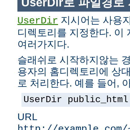
UserDir로 파일경
지시어는 사용자
UserDir
디렉토리를 지정한다. 이
여러가지다.
슬래쉬로 시작하지않는 경
용자의 홈디렉토리에 상대
로 처리한다. 예를 들어, 
UserDir public_html
URL
http://example.com/