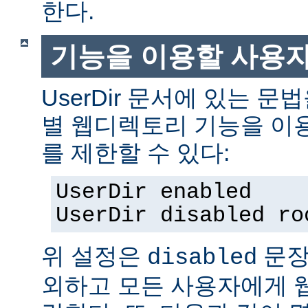
한다.
기능을 이용할 사용
UserDir 문서에 있는 
별 웹디렉토리 기능을 이
를 제한할 수 있다:
UserDir enabled
UserDir disabled ro
위 설정은
문장
disabled
외하고 모든 사용자에게 