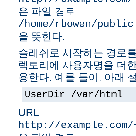
은 파일 경로
/home/rbowen/public
을 뜻한다.
슬래쉬로 시작하는 경로를
렉토리에 사용자명을 더한
용한다. 예를 들어, 아래 
UserDir /var/html
URL
http://example.com/