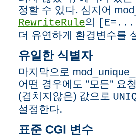
정할 수 있다. 심지어 mod_
의
RewriteRule
[E=...
더 유연하게 환경변수를 설
유일한 식별자
마지막으로 mod_unique
어떤 경우에도 "모든" 요
(겹치지않은) 값으로
UNI
설정한다.
표준 CGI 변수