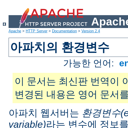
Apache
Apache
>
HTTP Server
>
Documentation
>
Version 2.4
아파치의 환경변수
가능한 언어:
e
이 문서는 최신판 번역이 
변경된 내용은 영어 문서를
아파치 웹서버는
환경변수(en
variable)
라는 변수에 정보를 