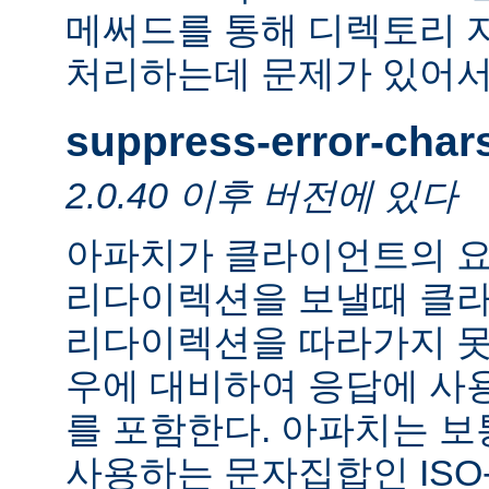
메써드를 통해 디렉토리 
처리하는데 문제가 있어서
suppress-error-char
2.0.40 이후 버전에 있다
아파치가 클라이언트의 요
리다이렉션을 보낼때 클
리다이렉션을 따라가지 못
우에 대비하여 응답에 사
를 포함한다. 아파치는 보
사용하는 문자집합인 ISO-