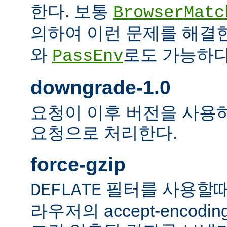
한다. 보통
BrowserMatc
의하여 이런 문제를 해결
와
로도 가능하다
PassEnv
downgrade-1.0
요청이 이후 버전을 사용하더
요청으로 처리한다.
force-gzip
필터를 사용할때
DEFLATE
라우저의 accept-encod