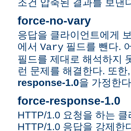
조건 압축된 결과를 보낸다
force-no-vary
응답을 클라이언트에게 보
에서
필드를 뺀다. 
Vary
필드를 제대로 해석하지 못
런 문제를 해결한다. 또한
response-1.0
을 가정한다
force-response-1.0
HTTP/1.0 요청을 하는
HTTP/1.0 응답을 강제한