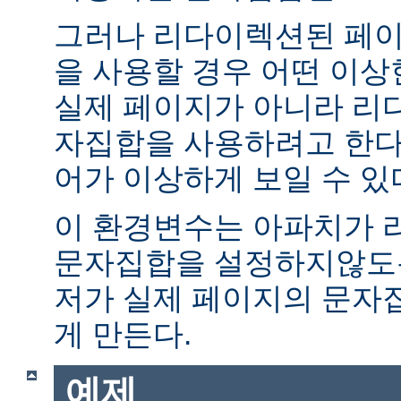
그러나 리다이렉션된 페이
을 사용할 경우 어떤 이
실제 페이지가 아니라 리
자집합을 사용하려고 한다.
어가 이상하게 보일 수 있
이 환경변수는 아파치가 
문자집합을 설정하지않도록
저가 실제 페이지의 문자
게 만든다.
예제