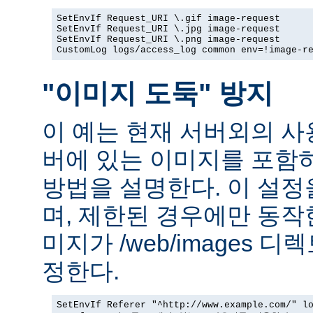
SetEnvIf Request_URI \.gif image-request

SetEnvIf Request_URI \.jpg image-request

SetEnvIf Request_URI \.png image-request

CustomLog logs/access_log common env=!image-r
"이미지 도둑" 방지
이 예는 현재 서버외의 
버에 있는 이미지를 포함
방법을 설명한다. 이 설
며, 제한된 경우에만 동작
미지가 /web/images 
정한다.
SetEnvIf Referer "^http://www.example.com/" lo