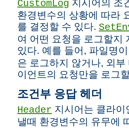
지시어의 조
CustomLog
환경변수의 상황에 따라 
를 결정할 수 있다.
SetEn
여 어떤 요청을 로그할지
있다. 예를 들어, 파일명
은 로그하지 않거나, 외부
이언트의 요청만을 로그할 
조건부 응답 헤더
지시어는 클라이
Header
낼때 환경변수의 유무에 따