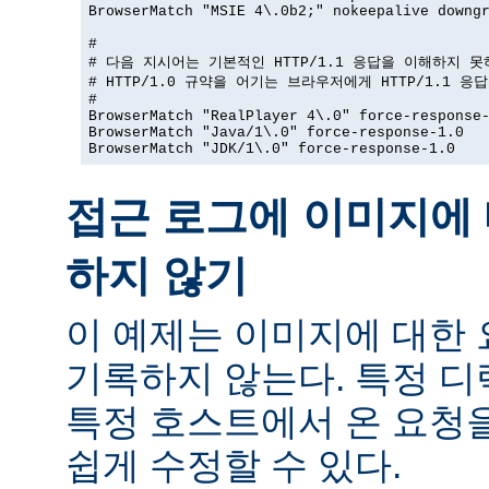
BrowserMatch "MSIE 4\.0b2;" nokeepalive downgr
#

# 다음 지시어는 기본적인 HTTP/1.1 응답을 이해하지 못
# HTTP/1.0 규약을 어기는 브라우저에게 HTTP/1.1 응
#

BrowserMatch "RealPlayer 4\.0" force-response-
BrowserMatch "Java/1\.0" force-response-1.0

BrowserMatch "JDK/1\.0" force-response-1.0
접근 로그에 이미지에 
하지 않기
이 예제는 이미지에 대한
기록하지 않는다. 특정 
특정 호스트에서 온 요청
쉽게 수정할 수 있다.