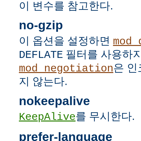
이 변수를 참고한다.
no-gzip
이 옵션을 설정하면
mod_
필터를 사용하지
DEFLATE
은 인
mod_negotiation
지 않는다.
nokeepalive
를 무시한다.
KeepAlive
prefer-language