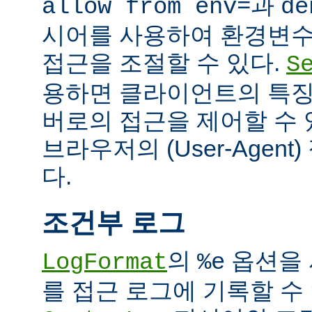
과
allow from env=
de
시어를 사용하여 환경변수
접근을 조절할 수 있다.
S
용하면 클라이언트의 특징
버로의 접근을 제어할 수 있
브라우저의 (User-Agent
다.
조건부 로그
의
옵션을 
LogFormat
%e
를 접근 로그에 기록할 수 