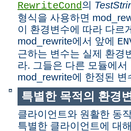
의
TestStri
RewriteCond
형식을 사용하면 mod_rew
이 환경변수에 따라 다르
mod_rewrite에서 앞에
EN
근하는 변수는 실제 환경
라. 그들은 다른 모듈에서
mod_rewrite에 한정된 변
특별한 목적의 환경
클라이언트와 원활한 동
특별한 클라이언트에 대해