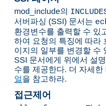
mod_include의
INCLUDE
서버파싱 (SSI) 문서는
ec
환경변수를 출력할 수 있
하여 요청의 특징에 따라
이지의 일부를 변경할 수 
SSI 문서에게 위에서 설명
수를 제공한다. 더 자세한
얼
을 참고하라.
접근제어