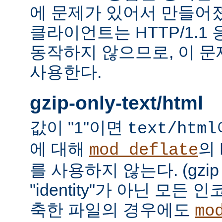
에 문제가 있어서 만들어졌다.
클라이언트는 HTTP/1.1
동작하지 않으므로, 이 
사용한다.
gzip-only-text/html
값이 "1"이면
text/html
에 대해
의
mod_deflate
를 사용하지 않는다. (gzi
"identity"가 아닌 모든
축한 파일의 경우에도
mo