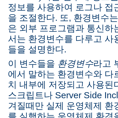
정보를 사용하여 로그나 접
을 조절한다. 또, 환경변수는
은 외부 프로그램과 통신하는
서는 환경변수를 다루고 사
들을 설명한다.
이 변수들을
환경변수
라고 
에서 말하는 환경변수와 다르
치 내부에 저장되고 사용된다
스크립트나 Server Side I
겨질때만 실제 운영체제 환
를 실행하는 운영체제 환경