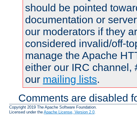
should be pointed towar
documentation or serve
our moderators if they a
considered invalid/off-t
manage the Apache HTTP
either our IRC channel, 
our
mailing lists
.
Comments are disabled fo
Copyright 2019 The Apache Software Foundation.
Licensed under the
Apache License, Version 2.0
.