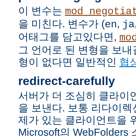
이 변수는
mod_negotia
을 미친다. 변수가 (
,
en
ja
어태그를 담고있다면,
mo
그 언어로 된 변형을 보내
형이 없다면 일반적인
협
redirect-carefully
서버가 더 조심히 클라이
을 보낸다. 보통 리다이
제가 있는 클라이언트을 
Microsoft의 WebFolde