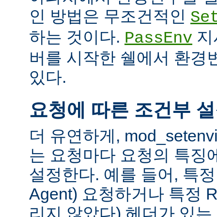
인 방법은 무조건적인
Se
하는 것이다.
지
PassEnv
버를 시작한 쉘에서 환경
있다.
요청에 따른 조건부 
더 유연하게, mod_sete
는 요청마다 요청의 특징
설정한다. 예를 들어, 특정 
Agent) 요청하거나 특정 R
리지 않았다) 헤더가 있는