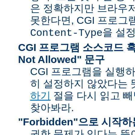
은 정확하지만 브라우
못한다면, CGI 프로
을 설
Content-Type
CGI 프로그램 소스코드 혹은
Not Allowed" 문구
CGI 프로그램을 실행
히 설정하지 않았다는 
하기
절을 다시 읽고 
찾아봐라.
"Forbidden"으로 시작
권한 문제가 있다는 뜻