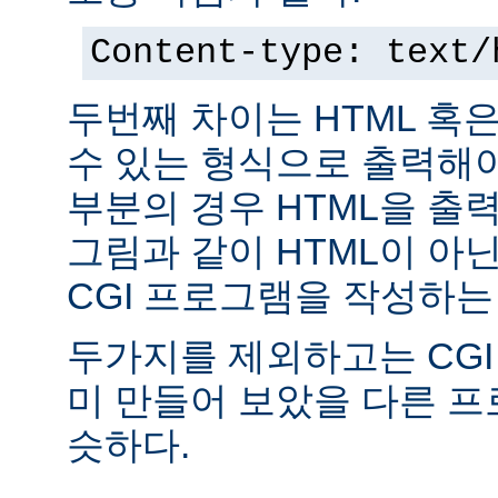
Content-type: text/
두번째 차이는 HTML 혹
수 있는 형식으로 출력해야
부분의 경우 HTML을 출력
그림과 같이 HTML이 아
CGI 프로그램을 작성하는
두가지를 제외하고는 CGI
미 만들어 보았을 다른 
슷하다.