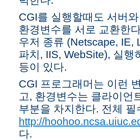
력한다.
CGI를 실행할때도 서버
환경변수를 서로 교환한다
우저 종류 (Netscape, IE,
파치, IIS, WebSite),
등이 있다.
CGI 프로그래머는 이런 
고, 환경변수는 클라이언
부분을 차지한다. 전체 필
http://hoohoo.ncsa.uiuc.e
다.