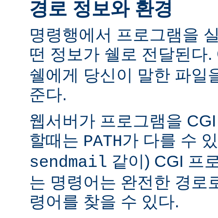
경로 정보와 환경
명령행에서 프로그램을 실
떤 정보가 쉘로 전달된다.
쉘에게 당신이 말한 파일
준다.
웹서버가 프로그램을 CG
할때는
가 다를 수 있
PATH
같이) CGI 
sendmail
는 명령어는 완전한 경로
령어를 찾을 수 있다.