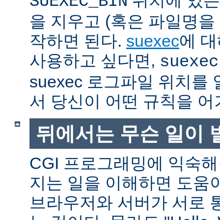
SUEXEC_BIN
을 지우고 (혹은 파일명을
작하면 된다.
suexec
에 대
사용하고 싶다면,
suexec
suexec 로그파일 위치
서 당신이 어떤 규칙을 어
뒤에서는 무슨 일이 
CGI 프로그래밍에 익숙
지는 일을 이해하면 도움
브라우저와 서버가 서로 