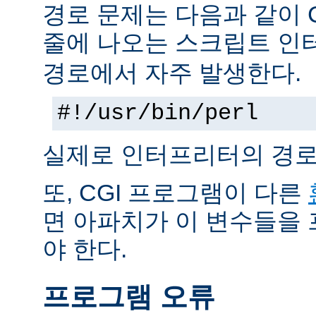
경로 문제는 다음과 같이 
줄에 나오는 스크립트 인
경로에서 자주 발생한다.
#!/usr/bin/perl
실제로 인터프리터의 경로
또, CGI 프로그램이 다른
면 아파치가 이 변수들을
야 한다.
프로그램 오류