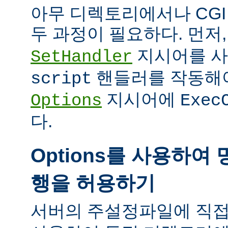
아무 디렉토리에서나 CG
두 과정이 필요하다. 먼저
지시어를 
SetHandler
핸들러를 작동해야
script
지시어에
Options
Exec
다.
Options를 사용하여 
행을 허용하기
서버의 주설정파일에 직