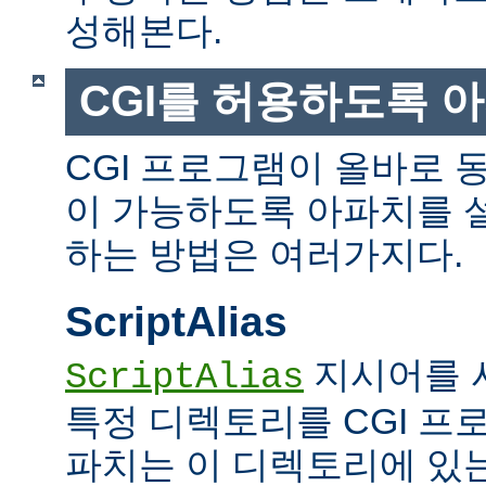
성해본다.
CGI를 허용하도록 
CGI 프로그램이 올바로 
이 가능하도록 아파치를 
하는 방법은 여러가지다.
ScriptAlias
지시어를 
ScriptAlias
특정 디렉토리를 CGI 프
파치는 이 디렉토리에 있는