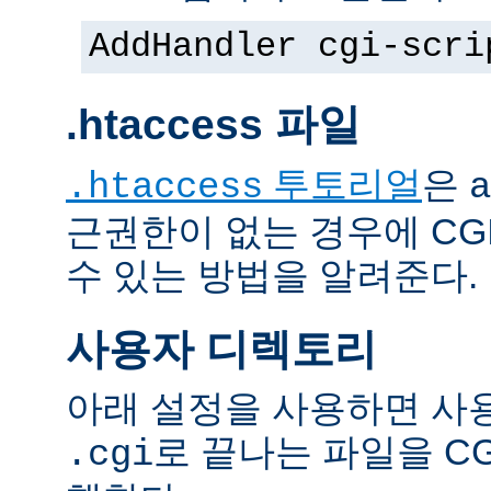
AddHandler cgi-scri
.htaccess 파일
투토리얼
은
.htaccess
a
근권한이 없는 경우에 CG
수 있는 방법을 알려준다.
사용자 디렉토리
아래 설정을 사용하면 사
로 끝나는 파일을 C
.cgi