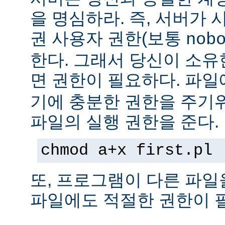
을 명심하라. 즉, 서버가
권 사용자 권한(보통
nob
한다. 그래서 당신이 소
면 권한이 필요하다. 파
기에 충분한 권한을 주기
파일의 실행 권한을 준다.
chmod a+x first.pl
또, 프로그램이 다른 파일
파일에도 적절한 권한이 