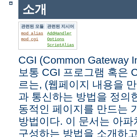
소개
관련된 모듈
관련된 지시어
mod_alias
AddHandler
mod_cgi
Options
ScriptAlias
CGI (Common Gateway 
보통 CGI 프로그램 혹은 
르는, (웹페이지 내용을 
과 통신하는 방법을 정의
동적인 페이지를 만드는 
방법이다. 이 문서는 아파
구성하는 방법을 소개하고,