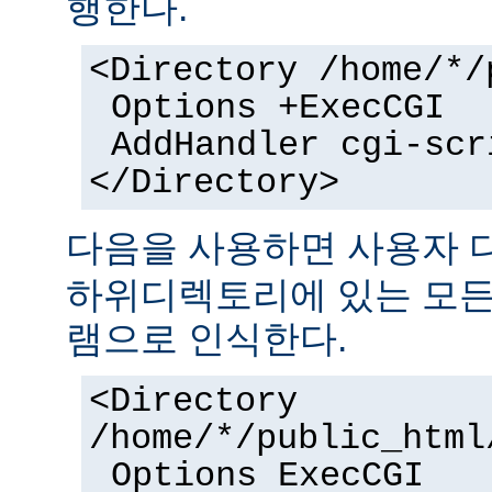
행한다.
<Directory /home/*/
Options +ExecCGI
AddHandler cgi-scr
</Directory>
다음을 사용하면 사용자
하위디렉토리에 있는 모든 
램으로 인식한다.
<Directory
/home/*/public_html
Options ExecCGI