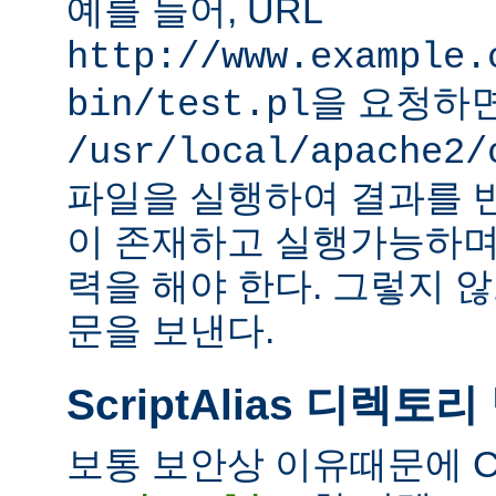
예를 들어, URL
http://www.example.
을 요청하
bin/test.pl
/usr/local/apache2/
파일을 실행하여 결과를 
이 존재하고 실행가능하며
력을 해야 한다. 그렇지 
문을 보낸다.
ScriptAlias 디렉토리
보통 보안상 이유때문에 C