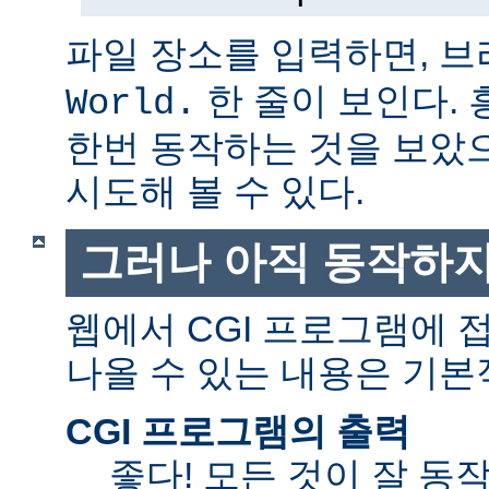
파일 장소를 입력하면, 
한 줄이 보인다.
World.
한번 동작하는 것을 보았
시도해 볼 수 있다.
그러나 아직 동작하지
웹에서 CGI 프로그램에
나올 수 있는 내용은 기본
CGI 프로그램의 출력
좋다! 모든 것이 잘 동