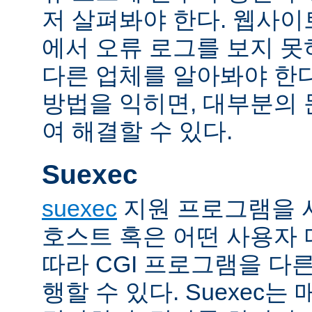
저 살펴봐야 한다. 웹사
에서 오류 로그를 보지 못
다른 업체를 알아봐야 한다
방법을 익히면, 대부분의
여 해결할 수 있다.
Suexec
suexec
지원 프로그램을 
호스트 혹은 어떤 사용자
따라 CGI 프로그램을 다
행할 수 있다. Suexec