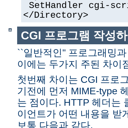
SetHandler cgi-scr
</Directory>
CGI 프로그램 작성
``일반적인'' 프로그래밍과
이에는 두가지 주된 차이점
첫번째 차이는 CGI 프로
기전에 먼저 MIME-typ
는 점이다. HTTP 헤더
이언트가 어떤 내용을 받
보통 다음과 같다.