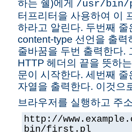
하는 쉘)에게
/usr/bin/
터프리터을 사용하여 이 
하라고 알린다. 두번째 줄
content-type 선언을 출력하고
줄바꿈을 두번 출력한다. 
HTTP 헤더의 끝을 뜻하는
문이 시작한다. 세번째 줄은 "H
자열을 출력한다. 이것으로
브라우저를 실행하고 주
http://www.example.
bin/first.pl