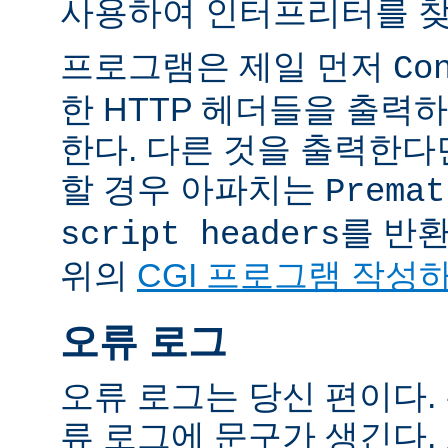
사용하여 인터프리터를 찾
프로그램은 제일 먼저
Co
한 HTTP 헤더들을 출력
한다. 다른 것을 출력한
할 경우 아파치는
Premat
를 반
script headers
위의
CGI 프로그램 작성
오류 로그
오류 로그는 당신 편이다.
류 로그에 문구가 생긴다.