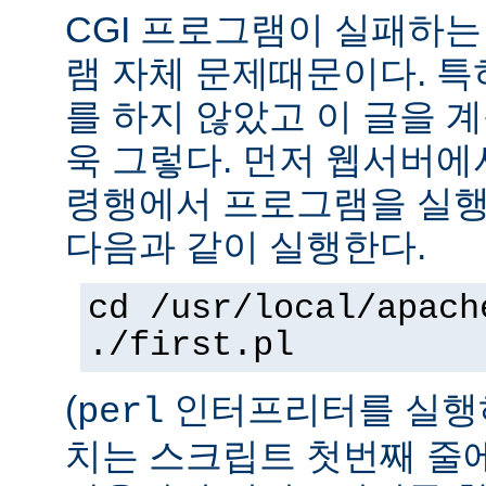
CGI 프로그램이 실패하는
램 자체 문제때문이다. 특
를 하지 않았고 이 글을 
욱 그렇다. 먼저 웹서버에
령행에서 프로그램을 실행
다음과 같이 실행한다.
cd /usr/local/apach
./first.pl
(
인터프리터를 실행하
perl
치는 스크립트 첫번째 줄