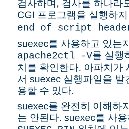
검사하며, 검사를 하나라
CGI 프로그램을 실행하지
end of script heade
suexec를 사용하고 있는
를 실행
apache2ctl -V
치를 확인한다. 아파치가
서 suexec 실행파일을 발견
용할 수 있다.
suexec를 완전히 이해
는 안된다. suexec를 
위치에 있