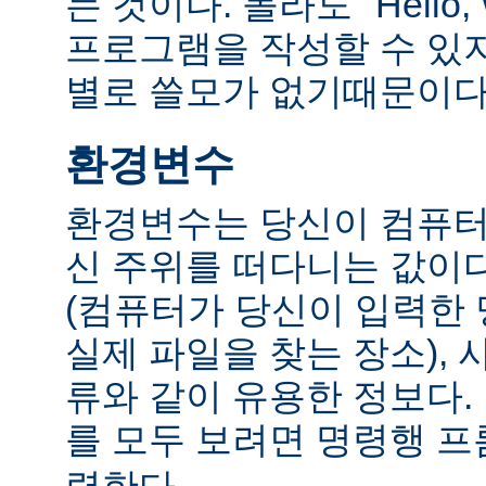
는 것이다. 몰라도 "Hello,
프로그램을 작성할 수 있
별로 쓸모가 없기때문이다
환경변수
환경변수는 당신이 컴퓨터
신 주위를 떠다니는 값이다.
(컴퓨터가 당신이 입력한
실제 파일을 찾는 장소), 
류와 같이 유용한 정보다
를 모두 보려면 명령행 