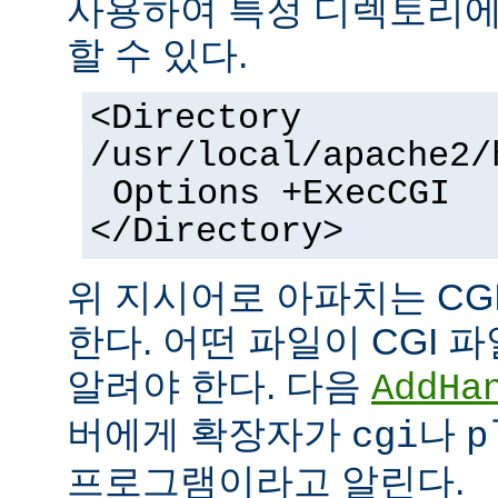
사용하여 특정 디렉토리에서
할 수 있다.
<Directory
/usr/local/apache2/
Options +ExecCGI
</Directory>
위 지시어로 아파치는 CG
한다. 어떤 파일이 CGI
알려야 한다. 다음
AddHa
버에게 확장자가
나
cgi
p
프로그램이라고 알린다.