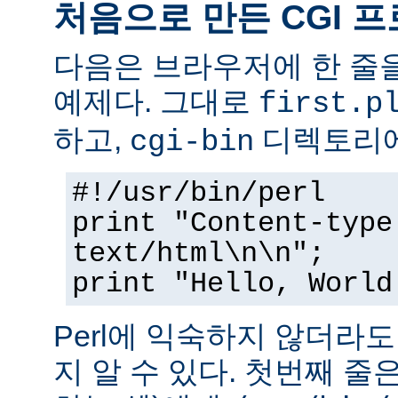
처음으로 만든 CGI 
다음은 브라우저에 한 줄을
예제다. 그대로
first.p
하고,
디렉토리에
cgi-bin
#!/usr/bin/perl
print "Content-type
text/html\n\n";
print "Hello, World
Perl에 익숙하지 않더라
지 알 수 있다. 첫번째 줄