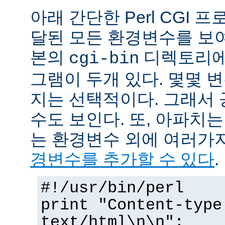
아래 간단한 Perl CGI
달된 모든 환경변수를 보
본의
디렉토리에
cgi-bin
그램이 두개 있다. 몇몇 
지는 선택적이다. 그래서 
수도 보인다. 또, 아파치
는 환경변수 외에 여러가
경변수를 추가할 수 있다
.
#!/usr/bin/perl
print "Content-type
text/html\n\n";