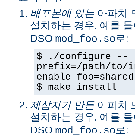
배포본에 있는
아파치 
설치하는 경우. 예를 
DSO
로:
mod_foo.so
$ ./configure --
prefix=/path/to/i
enable-foo=shared
$ make install
제삼자가 만든
아파치 
설치하는 경우. 예를 
DSO
로:
mod_foo.so