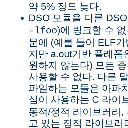
약 5% 정도 늦다.
DSO 모듈을 다른 DS
)에 링크할 수 
-lfoo
문에 (예를 들어 ELF
지만 a.out기반 플래폼
원하지 않는다) 모든 종
사용할 수 없다. 다른 
파일하는 모듈은 아파치
심이 사용하는 C 라이
동적/정적 라이브러리,
고 있는 정적 라이브러