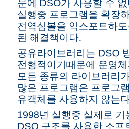
문에 DSO가 사용할 수 없
실행중 프로그램을 확장하
전역심볼을 익스포트하도록
된 해결책이다.
공유라이브러리는 DSO 
전형적이기때문에 운영체
모든 종류의 라이브러리가
많은 프로그램은 프로그램
유객체를 사용하지 않는다
1998년 실행중 실제로 
DSO 구조를 사용한 소프