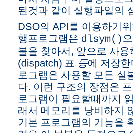
된것과 같이 실행파일의 
DSO의 API를 이용하기
행프로그램은
으
dlsym()
볼을 찾아서, 앞으로 사
(dispatch) 표
등
에 저장한
로그램은 사용할 모든 실
다. 이런 구조의 장점은 
로그램이 필요할때까지 읽
래서 메모리를 낭비하지 않
기본 프로그램의 기능을 