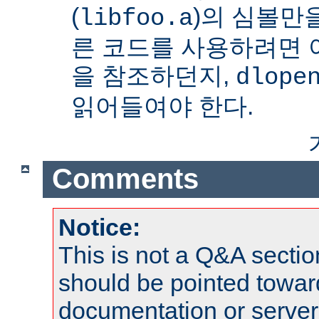
(
)의 심볼만을
libfoo.a
른 코드를 사용하려면 
을 참조하던지,
dlope
읽어들여야 한다.
Comments
Notice:
This is not a Q&A sect
should be pointed towar
documentation or serve