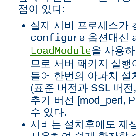
점이 있다:
실제 서버 프로세스가
옵션대신
configure
을 사용하
LoadModule
므로 서버 패키지 실행이
들어 한번의 아파치 설
(표준 버전과 SSL 버
추가 버전 [mod_perl, 
수 있다.
서버는 설치후에도 제