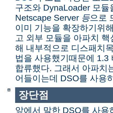
구조와 DynaLoader 모듈을
Netscape Server
등
으로 
이미 기능을 확장하기위해
고 외부 모듈을 아파치 
해 내부적으로 디스패치목
법을 사용했기때문에 1.3
합류했다. 그래서 아파치
어들이는데 DSO를 사용
장단점
앞에서 말한 DSO를 사용