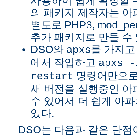
사용하여 쉽게 확장할 수
의 패키지 제작자는 아
별도로 PHP3, mod_perl
추가 패키지로 만들 수 
DSO와
를 가지고
apxs
에서 작업하고
apxs -
명령어만으로
restart
새 버전을 실행중인 아
수 있어서 더 쉽게 아파
있다.
DSO는 다음과 같은 단점