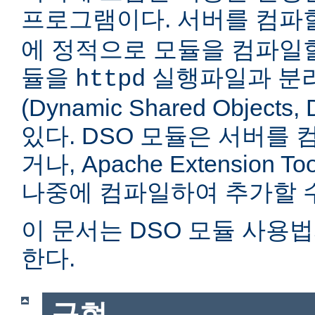
프로그램이다. 서버를 컴
에 정적으로 모듈을 컴파일할
듈을
실행파일과 분
httpd
(Dynamic Shared Objec
있다. DSO 모듈은 서버를
거나, Apache Extension Too
나중에 컴파일하여 추가할 수
이 문서는 DSO 모듈 사용
한다.
구현