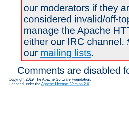
our moderators if they a
considered invalid/off-t
manage the Apache HTTP
either our IRC channel, 
our
mailing lists
.
Comments are disabled fo
Copyright 2019 The Apache Software Foundation.
Licensed under the
Apache License, Version 2.0
.