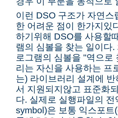
경우 이 부분을 동적으로 
이런 DSO 구조가 자연스
한 어려운 점이 한가지있
하기위해 DSO를 사용할
램의 심볼을 찾는 일이다. 
로그램의 심볼을 "역으로 
리는 자신을 사용하는 프
는) 라이브러리 설계에 반
서 지원되지않고 표준화되
다. 실제로 실행파일의 전역심
symbol)은 보통 익스포트(