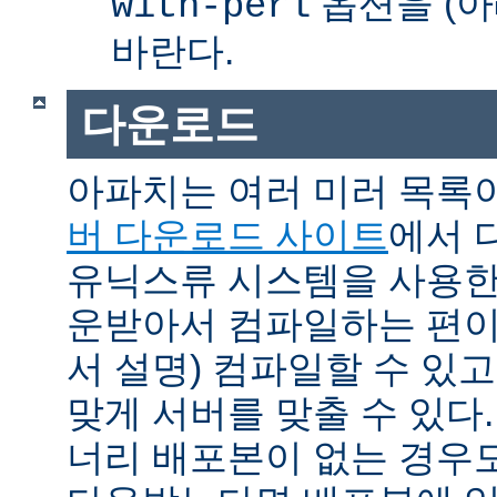
옵션을 (아
with-perl
바란다.
다운로드
아파치는 여러 미러 목록
버 다운로드 사이트
에서 
유닉스류 시스템을 사용한
운받아서 컴파일하는 편이 
서 설명) 컴파일할 수 있고
맞게 서버를 맞출 수 있다.
너리 배포본이 없는 경우