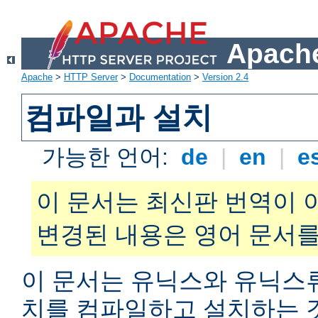
Apache
Apache
>
HTTP Server
>
Documentation
>
Version 2.4
컴파일과 설치
가능한 언어:
de
|
en
|
e
이 문서는 최신판 번역이 
변경된 내용은 영어 문서를
이 문서는 유닉스와 유닉스
치를 컴파일하고 설치하는 