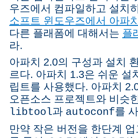
우즈에서 컴파일하고 설치
소프트 윈도우즈에서 아파치
다른 플래폼에 대해서는
플
라.
아파치 2.0의 구성과 설치 환
르다. 아파치 1.3은 쉬운 
립트를 사용했다. 아파치 2.
오픈소스 프로젝트와 비슷한
과
를 
libtool
autoconf
만약 작은 버전을 한단계 