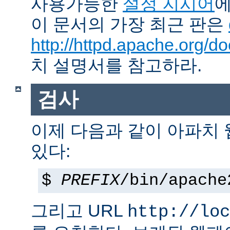
사용가능한
설정 지시어
에
이 문서의 가장 최근 판은
http://httpd.apache.org/do
치 설명서를 참고하라.
검사
이제 다음과 같이 아파치
있다:
$
PREFIX
/bin/apache
그리고 URL
http://loc