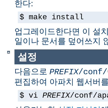
한다:
$ make install
업그레이드한다면 이 설치
일이나 문서를 덮어쓰지 
설정
다음으로
PREFIX
/conf/
편집하여 아파치 웹서버를
$ vi
PREFIX
/conf/ap