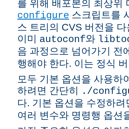
를 위해 배포본의 최상위
스크립트를 사
configure
스 트리의 CVS 버전을 
이미
와
autoconf
libto
음 과정으로 넘어가기 전
행해야 한다. 이는 정식 
모두 기본 옵션을 사용하
하려면 간단히
./config
다. 기본 옵션을 수정하
여러 변수와 명령행 옵션