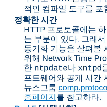
적인 컴파일 도구를 포
정확한 시간
HTTP 프로토콜에는 
는 부분이 있다. 그래서
동기화 기능을 살펴볼 
위해 Network Time Pr
한
나
ntpdate
xntpd
프트웨어와 공개 시간 
뉴스그룹
comp.protocol
홈페이지
를 참고하라.