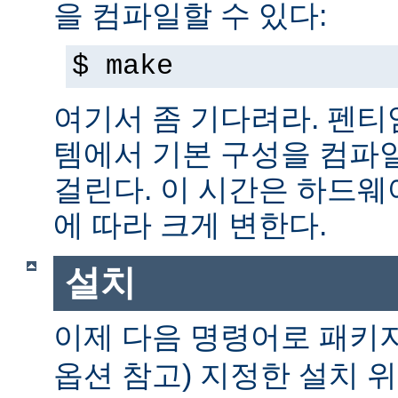
을 컴파일할 수 있다:
$ make
여기서 좀 기다려라. 펜티엄 
템에서 기본 구성을 컴파일
걸린다. 이 시간은 하드
에 따라 크게 변한다.
설치
이제 다음 명령어로 패키
옵션 참고) 지정한 설치 