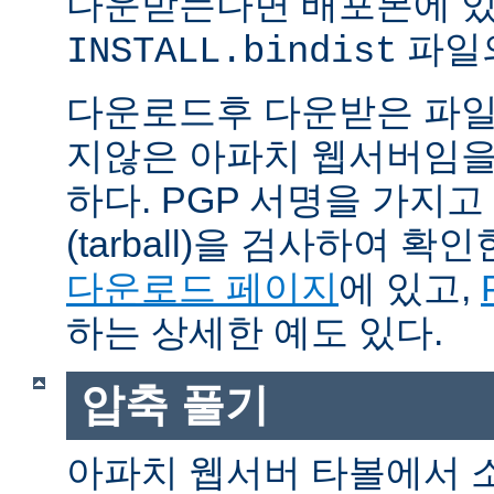
다운받는다면 배포본에 
파일의
INSTALL.bindist
다운로드후 다운받은 파일
지않은 아파치 웹서버임을
하다. PGP 서명을 가지
(tarball)을 검사하여 
다운로드 페이지
에 있고,
하는 상세한 예도 있다.
압축 풀기
아파치 웹서버 타볼에서 