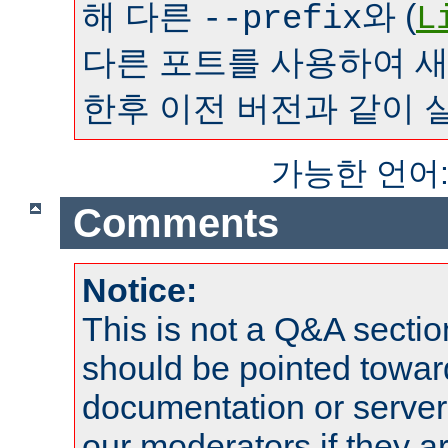
해 다른
와 (
--prefix
L
다른 포트를 사용하여 
한후 이전 버전과 같이 
가능한 언어
Comments
Notice:
This is not a Q&A sect
should be pointed towar
documentation or serve
our moderators if they a