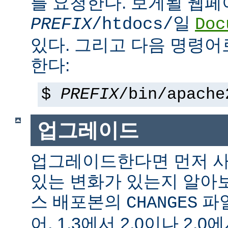
를 요청한다. 보게될 웹
일
PREFIX
/htdocs/
Doc
있다. 그리고 다음 명령어
한다:
$
PREFIX
/bin/apache
업그레이드
업그레이드한다면 먼저 사
있는 변화가 있는지 알아
스 배포본의
파일
CHANGES
어, 1.3에서 2.0이나 2.0