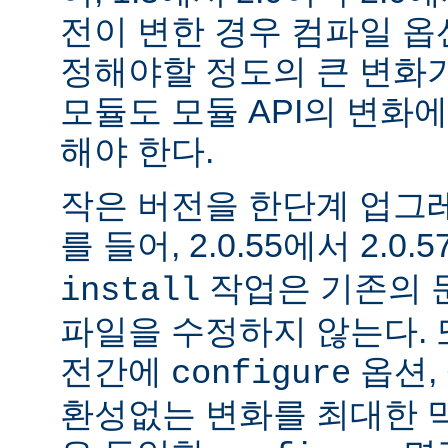
전이 변한 경우 컴파일 옵
정해야할 정도의 큰 변화가
모듈도 모듈 API의 변화
해야 한다.
작은 버전을 한단계 업그
를 들어, 2.0.55에서 2.0.5
작업은 기존의 문
install
파일을 수정하지 않는다. 
전간에
옵션, 
configure
환성없는 변화를 최대한 