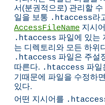
서(분권적으로) 관리할 수 
일을 보통
라
.htaccess
지시어
AccessFileName
파일에 있는 
.htaccess
는 디렉토리와 모든 하위
파일은 주설
.htaccess
따른다.
파일은
.htaccess
기때문에 파일을 수정하면
있다.
어떤 지시어를
.htacces