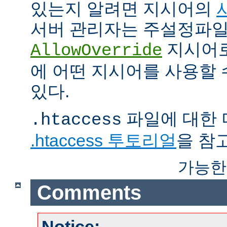
있는지 알려면 지시어의
서버 관리자는 주설정파
지시어
AllowOverride
에 어떤 지시어를 사용할 
있다.
파일에 대한 
.htaccess
.htaccess 투토리얼
을 참
가능한
Comments
Notice: