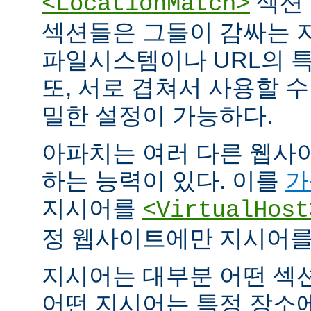
섹션 
<LocationMatch>
섹션들은 그들이 감싸는 
파일시스템이나 URL의 특
또, 서로 겹쳐서 사용할 
밀한 설정이 가능하다.
아파치는 여러 다른 웹사
하는 능력이 있다. 이를
가
지시어를
<VirtualHost
정 웹사이트에만 지시어를 
지시어는 대부분 어떤 섹
어떤 지시어는 특정 장소에