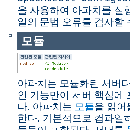
을 사용하여 아파치를 실
일의 문법 오류를 검사할 
모듈
관련된 모듈
관련된 지시어
mod_so
<IfModule>
LoadModule
아파치는 모듈화된 서버다
인 기능만이 서버 핵심에
다. 아파치는
모듈
을 읽어
한다. 기본적으로 컴파일
듈들이 포함된다. 서버를