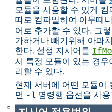
모듈을 사용할 수 있게 
따로 컴파일하여 아무때
어로 추가할 수 있다. 그
가하거나 빼기위해 아파치
한다. 설정 지시어를
IfMo
서 특정 모듈이 있는 경
리할 수 있다.
현재 서버에 어떤 모듈이
면
명령행 옵션을 사용
-l