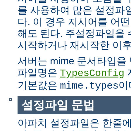
를 사용하여 많은 설정파
다. 이 경우 지시어를 어
해도 된다. 주설정파일을
시작하거나 재시작한 이후
서버는 mime 문서타입을
파일명은
TypesConfig
기본값은
이
mime.types
설정파일 문법
아파치 설정파일은 한줄에