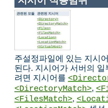
지시어 적용범위
관련된 모듈
관련된 지시어
<Directory>
<DirectoryMatch>
<Files>
<FilesMatch>
<Location>
<LocationMatch>
<VirtualHost>
주설정파일에 있는 지시어
된다. 지시어가 서버의 
려면 지시어를
<Directo
,
<DirectoryMatch>
<F
,
<FilesMatch>
<Locat