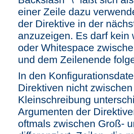
einer Zeile dazu verwend
der Direktive in der nächs
anzuzeigen. Es darf kein
oder Whitespace zwisch
und dem Zeilenende folg
In den Konfigurationsdate
Direktiven nicht zwische
Kleinschreibung untersch
Argumenten der Direktiv
oftmals zwischen Groß- u