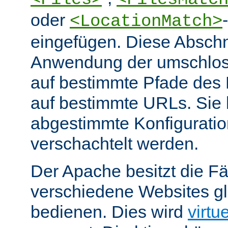
oder
<LocationMatch>
eingefügen. Diese Abschn
Anwendung der umschlos
auf bestimmte Pfade des
auf bestimmte URLs. Sie k
abgestimmte Konfiguratio
verschachtelt werden.
Der Apache besitzt die Fä
verschiedene Websites gl
bedienen. Dies wird
virtu