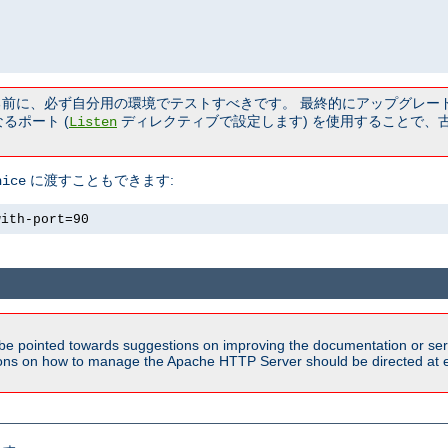
る前に、必ず自分用の環境でテストすべきです。 最終的にアップグレー
るポート (
ディレクティブで設定します) を使用することで、
Listen
に渡すこともできます:
nice
with-port=90
be pointed towards suggestions on improving the documentation or ser
tions on how to manage the Apache HTTP Server should be directed at e