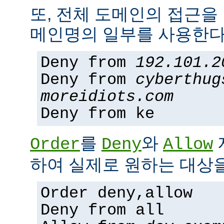
또, 전체 도메인의 접근을
메인명의 일부를 사용한다
Deny from
192.101.2
Deny from
cyberthug
moreidiots.com
Deny from ke
를
와
Order
Deny
Allow
하여 실제로 원하는 대상을
Order deny,allow
Deny from all