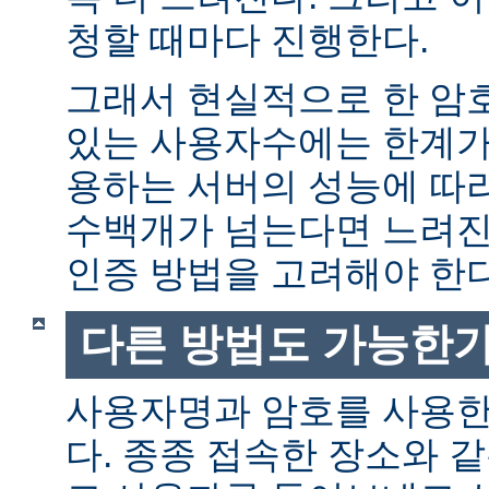
청할 때마다 진행한다.
그래서 현실적으로 한 암
있는 사용자수에는 한계가 
용하는 서버의 성능에 따
수백개가 넘는다면 느려진
인증 방법을 고려해야 한다
다른 방법도 가능한가
사용자명과 암호를 사용한
다. 종종 접속한 장소와 