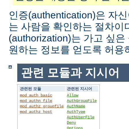
인증(authentication)은
는 사람을 확인하는 절차이
(authorization)는 가고
원하는 정보를 얻도록 허용
관련 모듈과 지시어
관련된 모듈
관련된 지시어
mod_auth_basic
Allow
mod_authn_file
AuthGroupFile
mod_authz_groupfile
AuthName
mod_authz_host
AuthType
AuthUserFile
Deny
Options