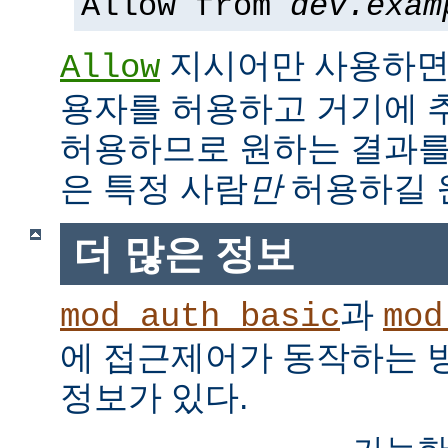
Allow from
dev.exam
지시어만 사용하면,
Allow
용자를 허용하고 거기에 
허용하므로 원하는 결과를
은 특정 사람
만
허용하길 
더 많은 정보
과
mod_auth_basic
mod
에 접근제어가 동작하는 
정보가 있다.