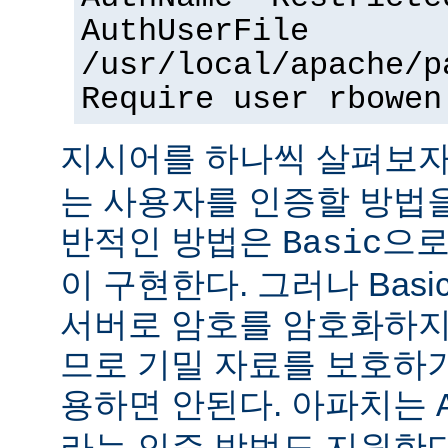
AuthUserFile
/usr/local/apache/p
Require user rbowen
지시어를 하나씩 살펴보자
는 사용자를 인증할 방법을
반적인 방법은
으로
Basic
이 구현한다. 그러나 Bas
서버로 암호를 암호화하지
므로 기밀 자료를 보호하
용하면 안된다. 아파치는
라는 인증 방법도 지원한다