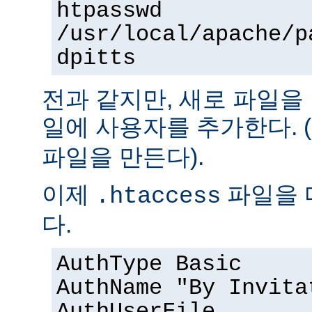
htpasswd
/usr/local/apache/p
dpitts
전과 같지만, 새로 파일을
일에 사용자를 추가한다. (
파일을 만든다).
이제
파일을 
.htaccess
다.
AuthType Basic
AuthName "By Invita