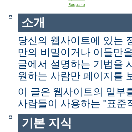
Require
소개
당신의 웹사이트에 있는 
만의 비밀이거나 이들만을
글에서 설명하는 기법을 
원하는 사람만 페이지를 보
이 글은 웹사이트의 일부
사람들이 사용하는 "표준적
기본 지식