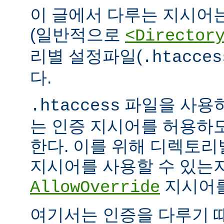
이 글에서 다루는 지시어
(일반적으로
<Director
리별 설정파일(
.htacces
다.
파일을 사용하
.htaccess
는 인증 지시어를 허용하
한다. 이를 위해 디렉토
지시어를 사용할 수 있는
지시어를
AllowOverride
여기서는 인증을 다루기 