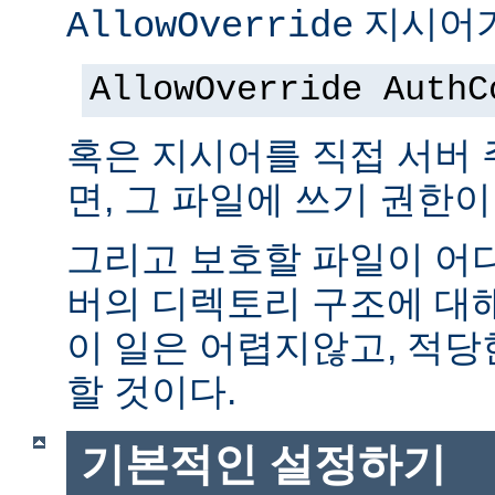
지시어가
AllowOverride
AllowOverride AuthC
혹은 지시어를 직접 서버
면, 그 파일에 쓰기 권한이
그리고 보호할 파일이 어
버의 디렉토리 구조에 대
이 일은 어렵지않고, 적당
할 것이다.
기본적인 설정하기