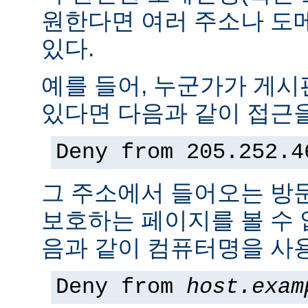
원한다면 여러 주소나 도
있다.
예를 들어, 누군가가 게
있다면 다음과 같이 접근을
Deny from 205.252.4
그 주소에서 들어오는 방
보호하는 페이지를 볼 수 없
음과 같이 컴퓨터명을 사용
Deny from
host.exam