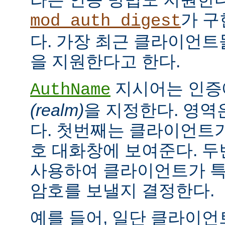
가 구
mod_auth_digest
다. 가장 최근 클라이언트들
을 지원한다고 한다.
지시어는 인증
AuthName
(realm)
을 지정한다. 영역
다. 첫번째는 클라이언트가
호 대화창에 보여준다. 
사용하여 클라이언트가 특
암호를 보낼지 결정한다.
예를 들어, 일단 클라이