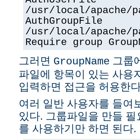
AuthUserFile
/usr/local/apache/p
AuthGroupFile
/usr/local/apache/p
Require group Group
그러면
그룹
GroupName
파일에 항목이 있는 사용
입력하면 접근을 허용한다
여러 일반 사용자를 들여
있다. 그룹파일을 만들 
를 사용하기만 하면 된다.