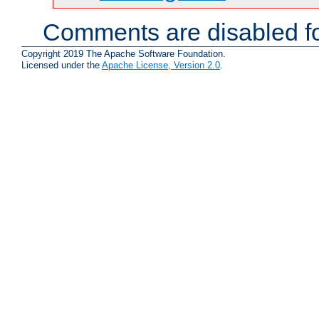
Comments are disabled fo
Copyright 2019 The Apache Software Foundation.
Licensed under the
Apache License, Version 2.0
.