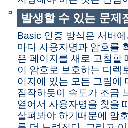
발생할 수 있는 문제
Basic 인증 방식은 서버
마다 사용자명과 암호를 
은 페이지를 새로 고침할 
이 암호로 보호하는 디렉토
이지에 있는 모든 그림에 
짐작하듯이 속도가 조금 
열어서 사용자명을 찾을 
살펴봐야 하기때문에 암호
록 더 느려진다. 그리고 