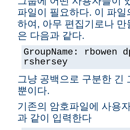
그룹에 어떤 사용자들이 
파일이 필요하다. 이 파일
하여, 아무 편집기로나 만
은 다음과 같다.
GroupName: rbowen d
rshersey
그냥 공백으로 구분한 긴
뿐이다.
기존의 암호파일에 사용자
과 같이 입력한다