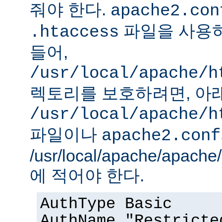
줘야 한다.
apache2.con
파일을 사용하
.htaccess
들어,
/usr/local/apache/h
렉토리를 보호하려면, 아
/usr/local/apache/h
파일이나
apache2.conf
/usr/local/apache/apach
에 적어야 한다.
AuthType Basic
AuthName "Restricte