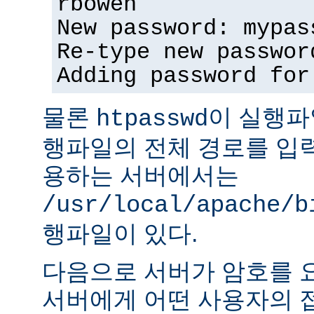
rbowen
New password: mypas
Re-type new passwor
Adding password for
물론
이 실행파
htpasswd
행파일의 전체 경로를 입력
용하는 서버에서는
/usr/local/apache/b
행파일이 있다.
다음으로 서버가 암호를 
서버에게 어떤 사용자의 