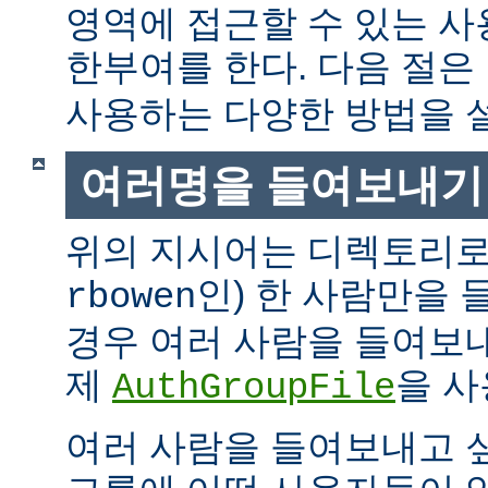
영역에 접근할 수 있는 
한부여를 한다. 다음 절은
사용하는 다양한 방법을 
여러명을 들여보내기
위의 지시어는 디렉토리로
인) 한 사람만을
rbowen
경우 여러 사람을 들여보내
제
을 사
AuthGroupFile
여러 사람을 들여보내고 