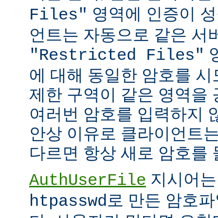
영역에 인증이 성
Files"
언트는 자동으로 같은 서
"Restricted Files"
에 대해 동일한 암호를 시
제한 구역이 같은 영역을
여러번 암호를 입력하지 않
안상 이유로 클라이언트는
다르면 항상 새로 암호를 
지시어는
AuthUserFile
로 만든 암호파
htpasswd