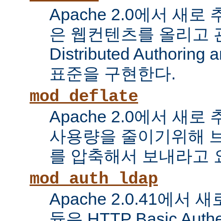
Apache 2.0에서 새로
은 웹컨텐츠를 올리고 
Distributed Authoring 
표준을 구현한다.
mod_deflate
Apache 2.0에서 새
사용량을 줄이기위해 
를 압축해서 보내라고 
mod_auth_ldap
Apache 2.0.41에서
듈은 HTTP Basic Auth