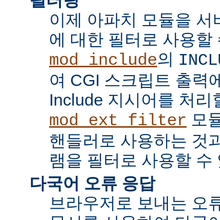
이제 아파치 모듈을 서
에 대한 필터로 사용할 
의
mod_include
INCL
여 CGI 스크립트 출력에서 
Include 지시어를 처리
모듈
mod_ext_filter
핸들러로 사용하는 것과
램을 필터로 사용할 수 
다국어 오류 응답
브라우저로 보내는 오류