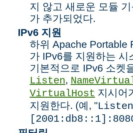
지 않고 새로운 모듈 
가 추가되었다.
IPv6 지원
하위 Apache Portabl
가 IPv6를 지원하는 
기본적으로 IPv6 소켓을
,
Listen
NameVirtua
지시어가
VirtualHost
지원한다. (예, "
Liste
[2001:db8::1]:808
필터링