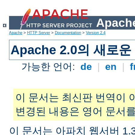
Apache
Apache
>
HTTP Server
>
Documentation
>
Version 2.4
Apache 2.0의 새로
가능한 언어:
de
|
en
|
f
이 문서는 최신판 번역이 
변경된 내용은 영어 문서를
이 문서는 아파치 웹서버 1.3