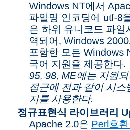
Windows NT에서 Apa
파일명 인코딩에 utf-
은 하위 유니코드 파일
역되어, Windows 200
포함한 모든 Windows
국어 지원을 제공한다.
95, 98, ME에는 지
접근에 전과 같이 시스
지를 사용한다.
정규표현식 라이브러리 Up
Apache 2.0은
Perl호