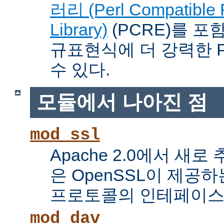
러리 (Perl Compatible 
Library)
(PCRE)를 포
규표현식에 더 강력한 Pe
수 있다.
모듈에서 나아진 점
mod_ssl
Apache 2.0에서 새로
은 OpenSSL이 제공하
프로토콜의 인테페이스
mod_dav