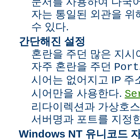
문서를 사용하여 다국어
자는 통일된 외관을 위
수 있다.
간단해진 설정
혼란을 주던 많은 지시
자주 혼란을 주던
Port
시어는 없어지고 IP 
시어만을 사용한다.
Se
리다이렉션과 가상호스
서버명과 포트를 지정한
Windows NT 유니코드 