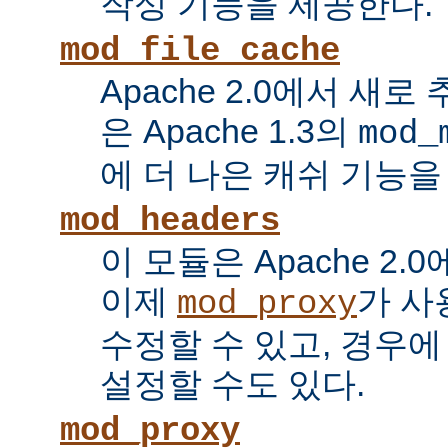
작성 기능을 제공한다.
mod_file_cache
Apache 2.0에서 새로
은 Apache 1.3의
mod_
에 더 나은 캐쉬 기능을
mod_headers
이 모듈은 Apache 2.
이제
가 사
mod_proxy
수정할 수 있고, 경우에
설정할 수도 있다.
mod_proxy