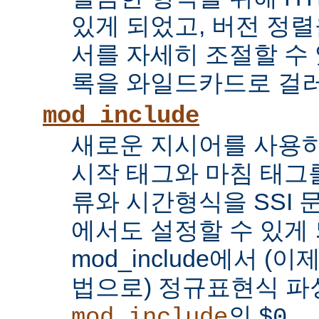
있게 되었고, 버전 정
서를 자세히 조절할 수 
록을 와일드카드로 걸러
mod_include
새로운 지시어를 사용하
시작 태그와 마침 태그를
류와 시간형식을 SSI
에서도 설정할 수 있게 
mod_include에서 (이
법으로) 정규표현식 파
의
...
mod_include
$0