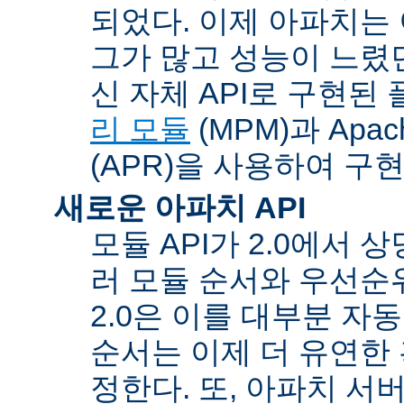
되었다. 이제 아파치는
그가 많고 성능이 느렸던
신 자체 API로 구현된
리 모듈
(MPM)과 Apache
(APR)을 사용하여 구
새로운 아파치 API
모듈 API가 2.0에서 상
러 모듈 순서와 우선순
2.0은 이를 대부분 자
순서는 이제 더 유연한 훅
정한다. 또, 아파치 서