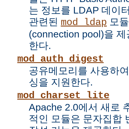
는 정보를 LDAP 데
관련된
모듈
mod_ldap
(connection pool
한다.
mod_auth_digest
공유메모리를 사용하여
싱을 지원한다.
mod_charset_lite
Apache 2.0에서 새로
적인 모듈은 문자집합 