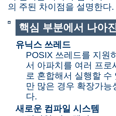
의 주된 차이점을 설명한다.
핵심 부분에서 나아진
유닉스 쓰레드
POSIX 쓰레드를 지
서 아파치를 여러 프로
로 혼합해서 실행할 수 
만 많은 경우 확장가능성(sc
다.
새로운 컴파일 시스템