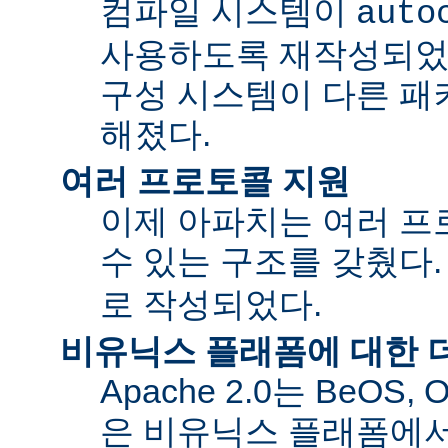
컴파일 시스템이
auto
사용하도록 재작성되었
구성 시스템이 다른 패
해졌다.
여러 프로토콜 지원
이제 아파치는 여러 
수 있는 구조를 갖췄다
로 작성되었다.
비유닉스 플래폼에 대한 
Apache 2.0는 BeOS,
은 비유닉스 플래폼에서