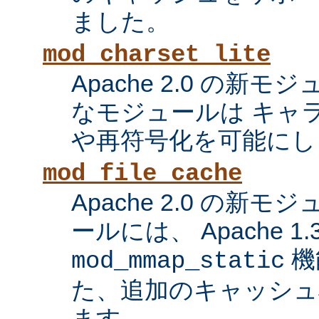
ました。
mod_charset_lite
Apache 2.0 の新
なモジュールは キャ
や再符号化を可能にし
mod_file_cache
Apache 2.0 の新
ールには、 Apache 1
機
mod_mmap_static
た、追加のキャッシュ
ます。