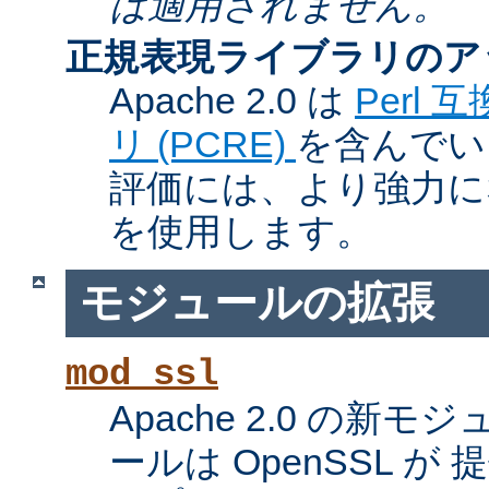
は適用されません。
正規表現ライブラリのア
Apache 2.0 は
Perl
リ (PCRE)
を含んでい
評価には、より強力になっ
を使用します。
モジュールの拡張
mod_ssl
Apache 2.0 の新
ールは OpenSSL が 提