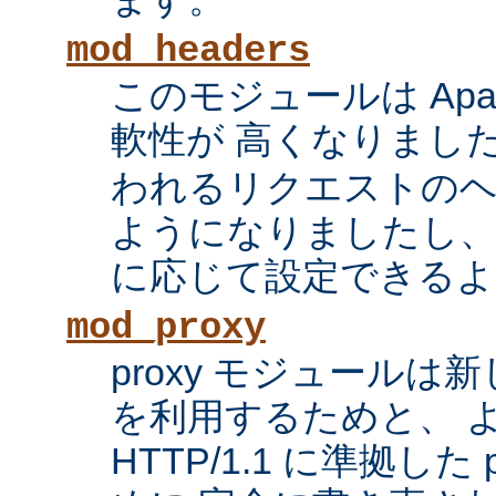
mod_headers
このモジュールは Apac
軟性が 高くなりまし
われるリクエストの
ようになりましたし、
に応じて設定できるよ
mod_proxy
proxy モジュール
を利用するためと、 
HTTP/1.1 に準拠した