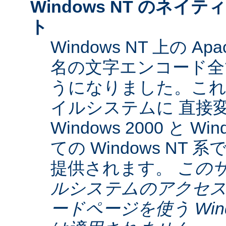
Windows NT のネイティ
ト
Windows NT 上の Ap
名の文字エンコード全てに
うになりました。これらは
イルシステムに 直接
Windows 2000 と W
ての Windows NT
提供されます。
この
ルシステムのアクセス
ードページを使う Window