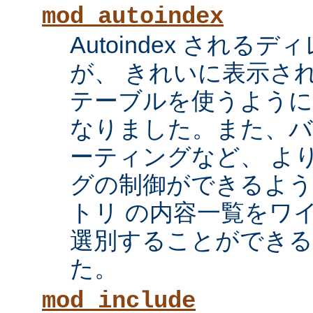
mod_autoindex
Autoindex され
が、 きれいに表示され
テーブルを使うように
なりました。また、
ーティングなど、 よ
グの制御ができるよ
トリ の内容一覧をワ
選別することができ
た。
mod_include