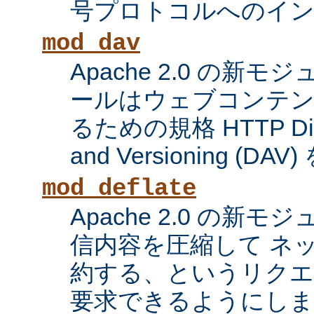
号プロトコルへのイ
mod_dav
Apache 2.0 の新
ールはウェブコンテン
るための規格 HTTP Distri
and Versioning (
mod_deflate
Apache 2.0 の新
信内容を圧縮して ネ
約する、というリク
要求できるようにしま