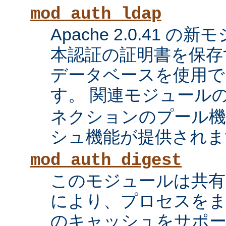
mod_auth_ldap
Apache 2.0.41 の
本認証の証明書を保存す
データベースを使用で
す。 関連モジュール
ネクションのプール機
シュ機能が提供されま
mod_auth_digest
このモジュールは共有
により、プロセスをま
のキャッシュをサポ