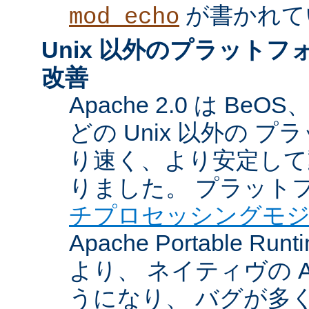
が書かれて
mod_echo
Unix 以外のプラット
改善
Apache 2.0 は BeOS
どの Unix 以外の 
り速く、より安定して
りました。 プラット
チプロセッシングモ
Apache Portable Ru
より、 ネイティヴの 
うになり、 バグが多