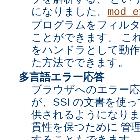
になりました。
mod_e
プログラムをフィル
ことができます。 これ
をハンドラとして動作
た方法でできます。
多言語エラー応答
ブラウザへのエラー応
が、SSI の文書を使
供されるようになりま
貫性を保つために 管
することもできます