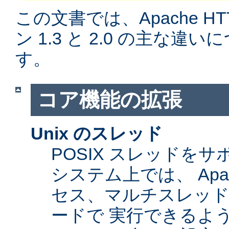
この文書では、Apache H
ン 1.3 と 2.0 の主な
す。
コア機能の拡張
Unix のスレッド
POSIX スレッドをサ
システム上では、 Apa
セス、マルチスレッ
ードで 実行できるよ