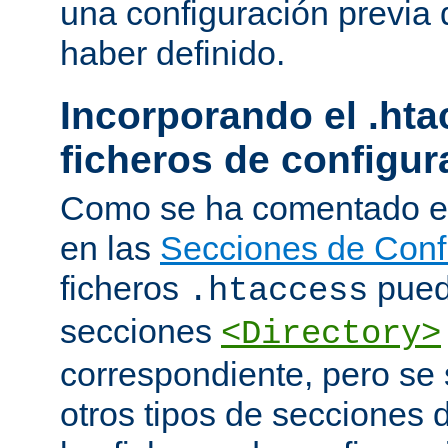
una configuración previa 
haber definido.
Incorporando el .hta
ficheros de configur
Como se ha comentado e
en las
Secciones de Conf
ficheros
puede
.htaccess
secciones
<Directory>
correspondiente, pero se 
otros tipos de secciones 