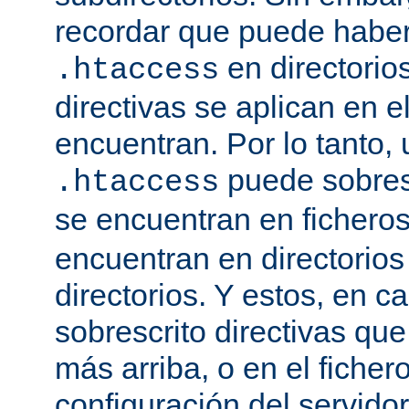
recordar que puede haber 
en directorio
.htaccess
directivas se aplican en e
encuentran. Por lo tanto, 
puede sobresc
.htaccess
se encuentran en fichero
encuentran en directorios
directorios. Y estos, en 
sobrescrito directivas qu
más arriba, o en el ficher
configuración del servido