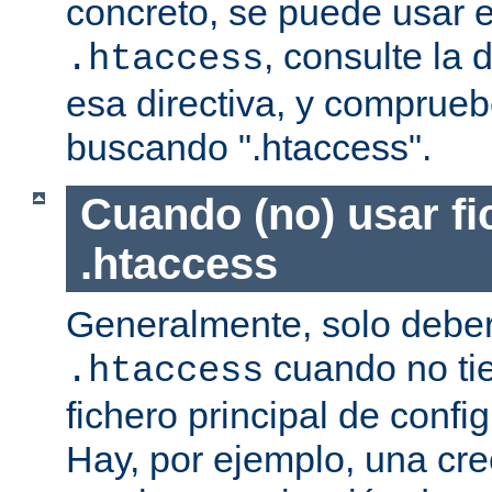
concreto, se puede usar e
, consulte la
.htaccess
esa directiva, y comprueb
buscando ".htaccess".
Cuando (no) usar fi
.htaccess
Generalmente, solo deber
cuando no ti
.htaccess
fichero principal de confi
Hay, por ejemplo, una cr