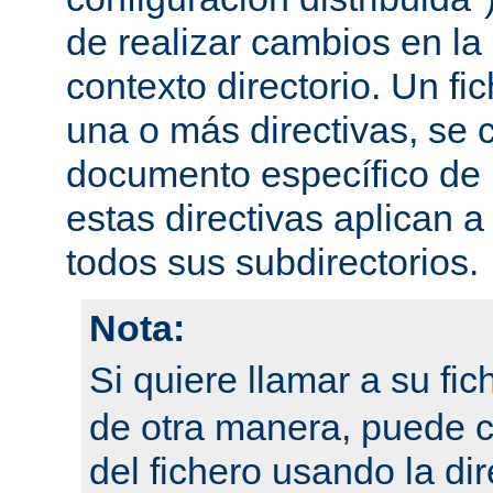
de realizar cambios en la
contexto directorio. Un fi
una o más directivas, se 
documento específico de u
estas directivas aplican a
todos sus subdirectorios.
Nota:
Si quiere llamar a su fi
de otra manera, puede 
del fichero usando la dir