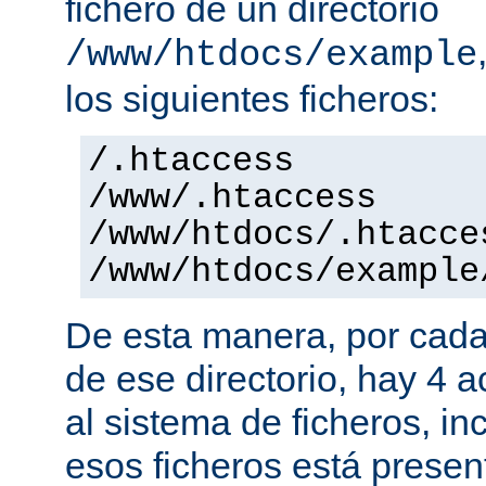
fichero de un directorio
/www/htdocs/example
los siguientes ficheros:
/.htaccess
/www/.htaccess
/www/htdocs/.htacce
/www/htdocs/example
De esta manera, por cada
de ese directorio, hay 4 
al sistema de ficheros, in
esos ficheros está presen