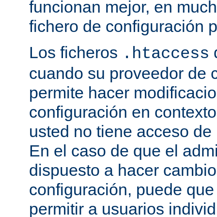
funcionan mejor, en much
fichero de configuración p
Los ficheros
.htaccess
cuando su proveedor de c
permite hacer modificaci
configuración en contexto 
usted no tiene acceso de r
En el caso de que el admi
dispuesto a hacer cambio
configuración, puede que
permitir a usuarios indivi