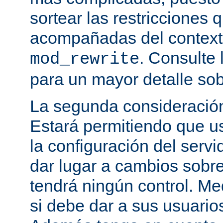
sortear las restricciones 
acompañadas del contexto
. Consulte 
mod_rewrite
para un mayor detalle sob
La segunda consideración
Estará permitiendo que u
la configuración del servi
dar lugar a cambios sobre
tendrá ningún control. M
si debe dar a sus usuarios