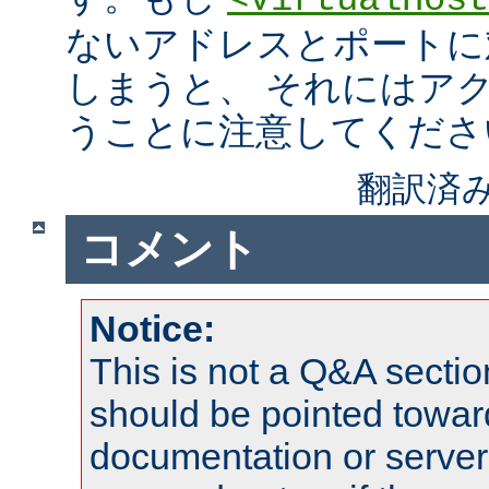
<VirtualHost
ないアドレスとポートに
しまうと、 それにはア
うことに注意してくださ
翻訳済み
コメント
Notice:
This is not a Q&A sect
should be pointed towar
documentation or serve