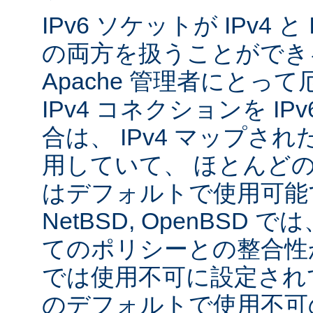
IPv6 ソケットが IPv4 
の両方を扱うことができ
Apache 管理者にとっ
IPv4 コネクションを I
合は、 IPv4 マップされた
用していて、 ほとんど
はデフォルトで使用可能です
NetBSD, OpenBSD
てのポリシーとの整合性
では使用不可に設定され
のデフォルトで使用不可