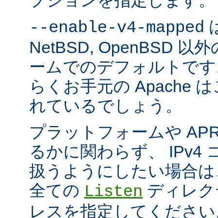
プションを指定します。
は
--enable-v4-mapped
NetBSD, OpenBSD
ームでのデフォルトです
らくお手元の Apache
れているでしょう。
プラットフォームや AP
るかに関わらず、 IPv4
扱うようにしたい場合は
全ての
ディレクテ
Listen
レスを指定してください