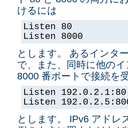
けるには
Listen 80
Listen 8000
とします。 あるインター
で、また、同時に他のイ
8000 番ポートで接続
Listen 192.0.2.1:80
Listen 192.0.2.5:80
とします。 IPv6 アド