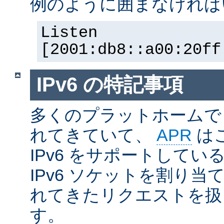
例のように囲まなければ
Listen
[2001:db8::a00:20ff
IPv6 の特記事項
多くのプラットホームで I
れてきていて、
APR
は
IPv6 をサポートしているの
IPv6 ソケットを割り当て
れてきたリクエストを扱
す。