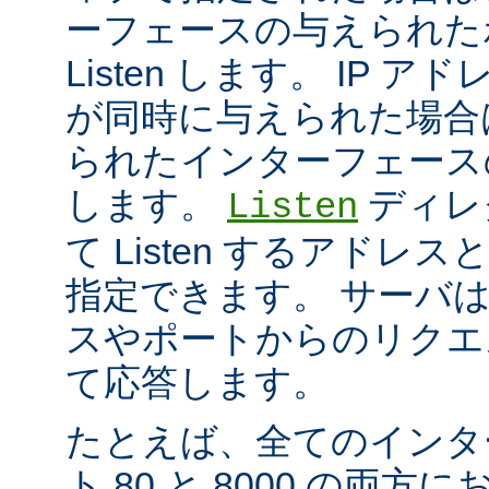
ーフェースの与えられた
Listen します。 IP 
が同時に与えられた場合
られたインターフェースのポ
します。
ディレ
Listen
て Listen するアド
指定できます。 サーバ
スやポートからのリクエ
て応答します。
たとえば、全てのインタ
ト 80 と 8000 の両