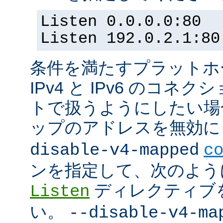
Listen 0.0.0.0:80
Listen 192.0.2.1:80
条件を満たすプラットホーム
IPv4 と IPv6 のコ
トで扱うようにしたい場合 (
ップのアドレスを無効にし
disable-v4-mapped
c
ンを指定して、次のよう
ディレクティブ
Listen
い。
--disable-v4-ma