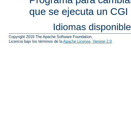
que se ejecuta un CGI
Idiomas disponibl
Copyright 2019 The Apache Software Foundation.
Licencia bajo los términos de la
Apache License, Version 2.0
.