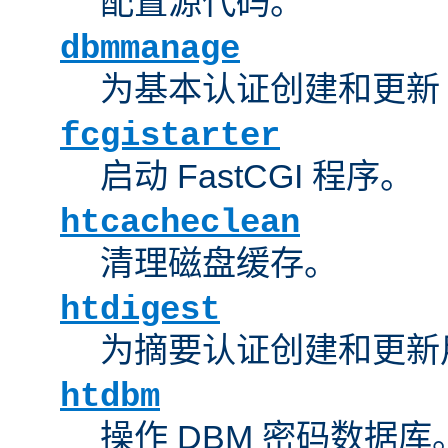
配置源代码。
dbmmanage
为基本认证创建和更新 
fcgistarter
启动 FastCGI 程序。
htcacheclean
清理磁盘缓存。
htdigest
为摘要认证创建和更新
htdbm
操作 DBM 密码数据库