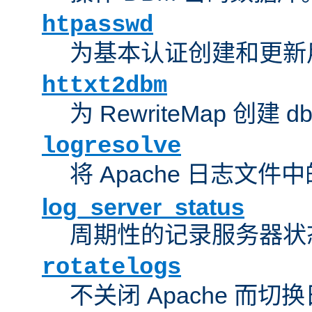
htpasswd
为基本认证创建和更新
httxt2dbm
为 RewriteMap 创建 
logresolve
将 Apache 日志文件
log_server_status
周期性的记录服务器状
rotatelogs
不关闭 Apache 而切