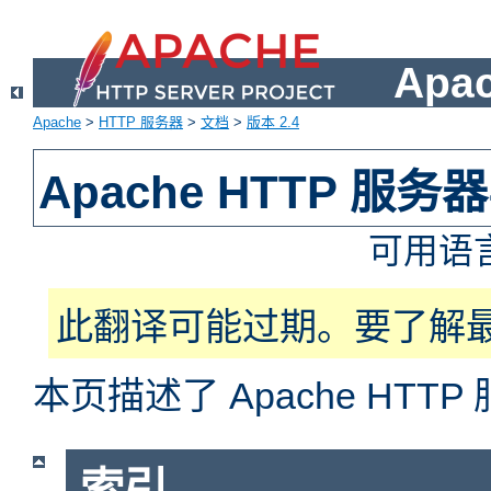
Apa
Apache
>
HTTP 服务器
>
文档
>
版本 2.4
Apache HTTP 服
可用语
此翻译可能过期。要了解
本页描述了 Apache HT
索引