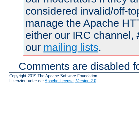
considered invalid/off-t
manage the Apache HTTP
either our IRC channel, 
our
mailing lists
.
Comments are disabled fo
Copyright 2019 The Apache Software Foundation.
Lizenziert unter der
Apache License, Version 2.0
.