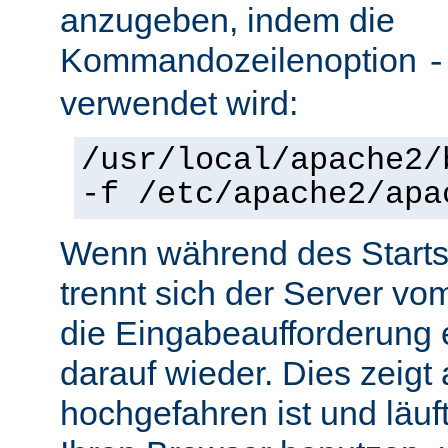
anzugeben, indem die
Kommandozeilenoption
-
verwendet wird:
/usr/local/apache2/
-f /etc/apache2/apa
Wenn während des Starts 
trennt sich der Server vo
die Eingabeaufforderung e
darauf wieder. Dies zeigt
hochgefahren ist und läuf