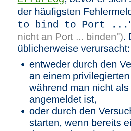
der häufigsten Fehlermeld
to bind to Port ...
nicht an Port ... binden")
.
üblicherweise verursacht:
entweder durch den Ve
an einem privilegierten 
während man nicht als 
angemeldet ist,
oder durch den Versuc
starten, wenn bereits 