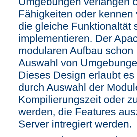
Umgebungen verlangen o
Fähigkeiten oder kennen
die gleiche Funktionaltät s
implementieren. Der Apac
modularen Aufbau schon 
Auswahl von Umgebungen 
Dieses Design erlaubt e
durch Auswahl der Module
Kompilierungszeit oder zu
werden, die Features aus
Server intregiert werden.