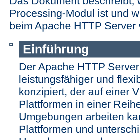
Das Dokument beschreibt, w
Processing-Modul ist und w
beim Apache HTTP Server 
Einführung
Der Apache HTTP Server
leistungsfähiger und flex
konzipiert, der auf einer 
Plattformen in einer Reih
Umgebungen arbeiten kan
Plattformen und unterschi