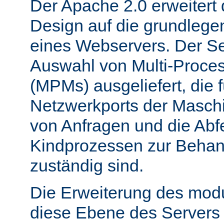
Der Apache 2.0 erweitert
Design auf die grundleg
eines Webservers. Der Ser
Auswahl von Multi-Proce
(MPMs) ausgeliefert, die 
Netzwerkports der Masch
von Anfragen und die Abf
Kindprozessen zur Behan
zuständig sind.
Die Erweiterung des mod
diese Ebene des Servers 