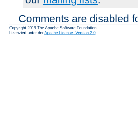
Comments are disabled fo
Copyright 2019 The Apache Software Foundation.
Lizenziert unter der
Apache License, Version 2.0
.