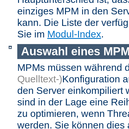
einziges MPM in den Ser
kann. Die Liste der verf
Sie im
Modul-Index
.
Auswahl eines MP
MPMs müssen während 
Quelltext-)
Konfiguration 
den Server einkompiliert
sind in der Lage eine Re
zu optimieren, wenn Thr
werden. Sie können dies 