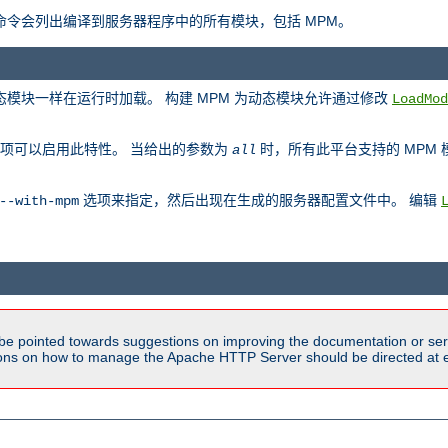
此命令会列出编译到服务器程序中的所有模块，包括 MPM。
动态模块一样在运行时加载。 构建 MPM 为动态模块允许通过修改
LoadMod
项可以启用此特性。 当给出的参数为
时，所有此平台支持的 MPM
all
选项来指定，然后出现在生成的服务器配置文件中。 编辑
--with-mpm
be pointed towards suggestions on improving the documentation or ser
tions on how to manage the Apache HTTP Server should be directed at e